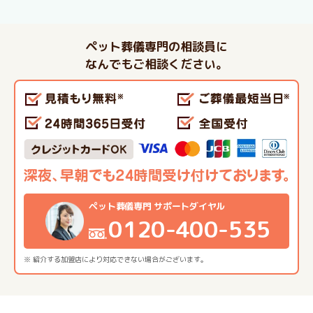
ペット葬儀専門の相談員に
なんでもご相談ください。
ペット葬儀専門 サポートダイヤル
0120-400-535
※ 紹介する加盟店により対応できない場合がございます。