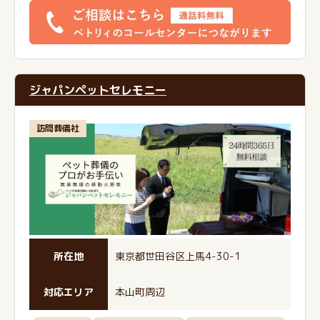
ジャパンペットセレモニー
訪問葬儀社
所在地
東京都世田谷区上馬4-30-1
対応エリア
本山町周辺