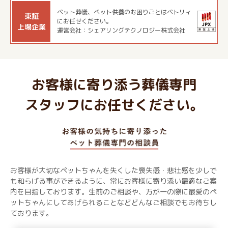
ペット葬儀、ペット供養のお困りごとはペトリィ
東証
にお任せください。
上場企業
運営会社：シェアリングテクノロジー株式会社
お客様に寄り添う葬儀専門
スタッフにお任せください。
お客様が大切なペットちゃんを失くした喪失感・悲壮感を少しで
も和らげる事ができるように、常にお客様に寄り添い最適なご案
内を目指しております。生前のご相談や、万が一の際に最愛のペ
ットちゃんにしてあげられることなどどんなご相談でもお待ちし
ております。