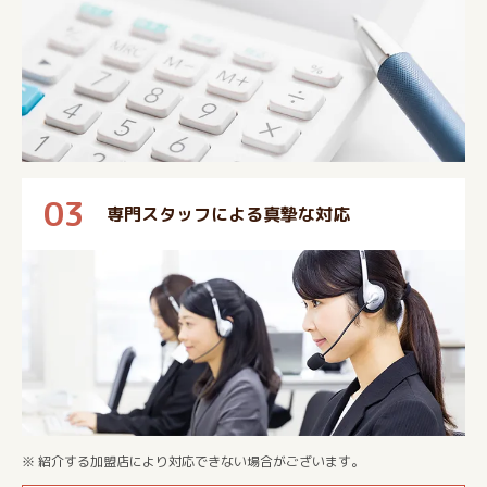
03
専門スタッフによる真摯な対応
※ 紹介する加盟店により対応できない場合がございます。