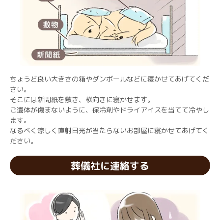
ちょうど良い大きさの箱やダンボールなどに寝かせてあげてくだ
さい。
そこには新聞紙を敷き、横向きに寝かせます。
ご遺体が傷まないように、保冷剤やドライアイスを当てて冷やし
ます。
なるべく涼しく直射日光が当たらないお部屋に寝かせてあげてく
ださい。
葬儀社に連絡する