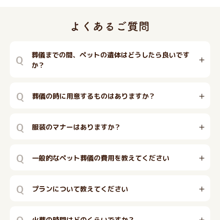
葬儀までの間、ペットの遺体はどうしたら良いです
Q
か？
Q
葬儀の時に用意するものはありますか？
Q
服装のマナーはありますか？
Q
一般的なペット葬儀の費用を教えてください
Q
プランについて教えてください
Q
火葬の時間はどのくらいですか？