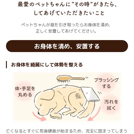
ペットちゃんが息を引き取ったらお身体を清め、
正しく安置してあげてください。
お身体を清め、安置する
お身体を綺麗にして体勢を整える
亡くなるとすぐに死後硬直が始まるため、完全に固まってしまう