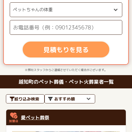
見積もりを見る
※弊社スタッフからご連絡させていただく場合がございます。
越知町のペット葬儀・ペット火葬業者一覧
絞り込み検索
愛ペット葬祭