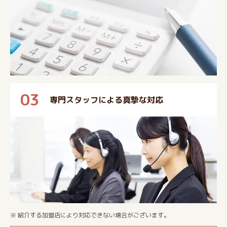
03
専門スタッフによる真摯な対応
※ 紹介する加盟店により対応できない場合がございます。