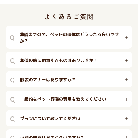
葬儀までの間、ペットの遺体はどうしたら良いです
Q
か？
Q
葬儀の時に用意するものはありますか？
Q
服装のマナーはありますか？
Q
一般的なペット葬儀の費用を教えてください
Q
プランについて教えてください
Q
火葬の時間はどのくらいですか？