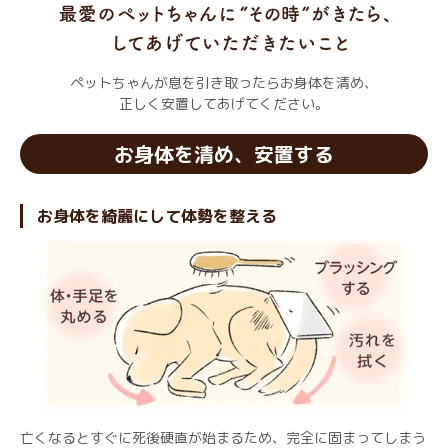
ペットちゃんが息を引き取ったらお身体を清め、
正しく安置してあげてください。
お身体を清め、安置する
お身体を綺麗にして体勢を整える
亡くなるとすぐに死後硬直が始まるため、完全に固まってしまう