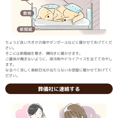
ちょうど良い大きさの箱やダンボールなどに寝かせてあげてくだ
さい。
そこには新聞紙を敷き、横向きに寝かせます。
ご遺体が傷まないように、保冷剤やドライアイスを当てて冷やし
ます。
なるべく涼しく直射日光が当たらないお部屋に寝かせてあげてく
ださい。
葬儀社に連絡する