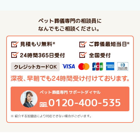
ペット葬儀専門の相談員に
なんでもご相談ください。
ペット葬儀専門 サポートダイヤル
0120-400-535
※ 紹介する加盟店により対応できない場合がございます。