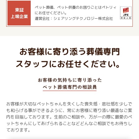
ペット葬儀、ペット供養のお困りごとはペトリィ
東証
にお任せください。
上場企業
運営会社：シェアリングテクノロジー株式会社
お客様に寄り添う葬儀専門
スタッフにお任せください。
お客様が大切なペットちゃんを失くした喪失感・悲壮感を少しで
も和らげる事ができるように、常にお客様に寄り添い最適なご案
内を目指しております。生前のご相談や、万が一の際に最愛のペ
ットちゃんにしてあげられることなどどんなご相談でもお待ちし
ております。