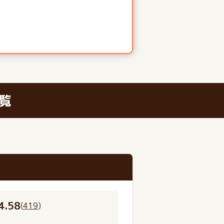
覧
4.58
(
419
)