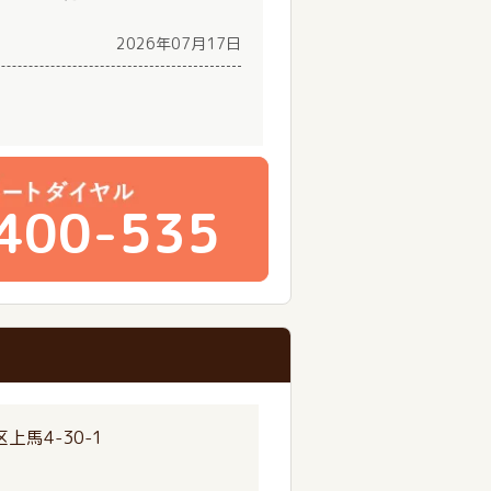
2026年07月17日
400-535
上馬4-30-1