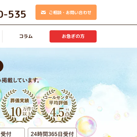
0-535
ご相談・お問い合わせ
コラム
お急ぎの方