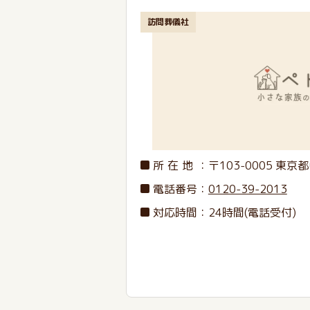
訪問葬儀社
所在地
：〒103-0005
東京都
電話番号
：
0120-39-2013
対応時間：24時間(電話受付)