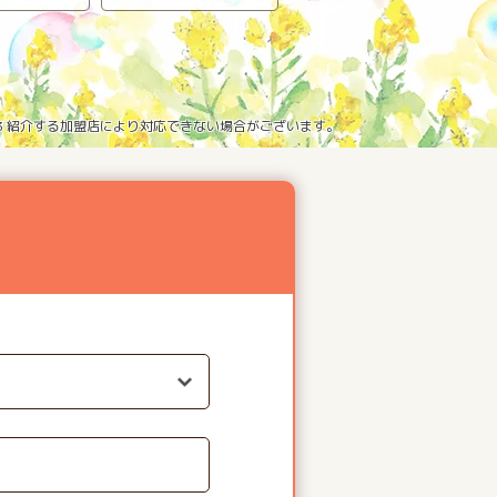
※3 紹介する加盟店により対応できない場合がございます。