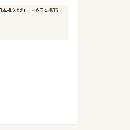
本橋久松町11－6日本橋TS