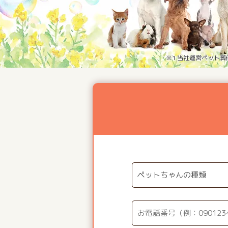
※1 当社運営ペット