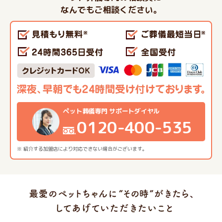
なんでもご相談ください。
ペット葬儀専門 サポートダイヤル
0120-400-535
※ 紹介する加盟店により対応できない場合がございます。