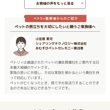
お客様の声をもっと見る
ペットの旅立ちを大切にしたいと願うご家族様へ
小笠原 実可
シェアリングテクノロジー株式会社
おむすびペットセレモニー責任者
ぺトリィは厳選されたペットの優良葬儀社をご案内する日
本最大規模のサイトです。
家族の思いに共感し、大切な家族を預かるという責任を持
って対応しています。
ペットが亡くなったとき、慌てずお見送りすることができ
るので本当に安心できるサービスです。