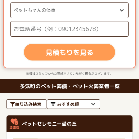
見積もりを見る
※弊社スタッフからご連絡させていただく場合がございます。
多気町のペット葬儀・ペット火葬業者一覧
絞り込み検索
ペットセレモニー愛の丘