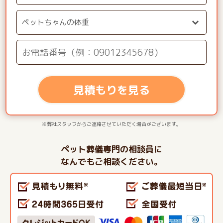
見積もりを見る
※弊社スタッフからご連絡させていただく場合がございます。
ペット葬儀専門の相談員に
なんでもご相談ください。