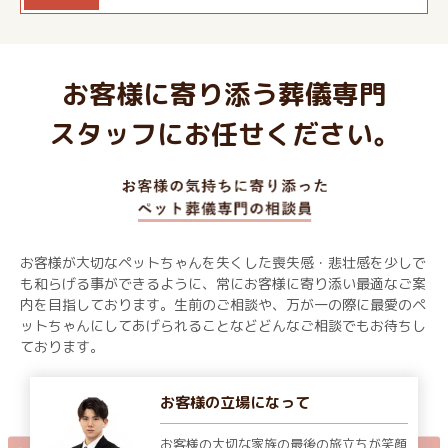
お客様に寄り添う葬儀専門
スタッフにお任せください。
お客様が大切なペットちゃんを失くした喪失感・悲壮感を少しで
も和らげる事ができるように、常にお客様に寄り添い最適なご案
内を目指しております。生前のご相談や、万が一の際に最愛のペ
ットちゃんにしてあげられることなどどんなご相談でもお待ちし
ております。
お客様の立場になって
お客様の大切な家族の最後の旅立ちが笑顔