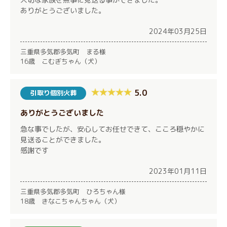
ありがとうございました。
2024年03月25日
三重県多気郡多気町 まる様
16歳 こむぎちゃん（犬）
5.0
引取り個別火葬
ありがとうございました
急な事でしたが、安心してお任せできて、こころ穏やかに
見送ることができました。
感謝です
2023年01月11日
三重県多気郡多気町 ひろちゃん様
18歳 きなこちゃんちゃん（犬）