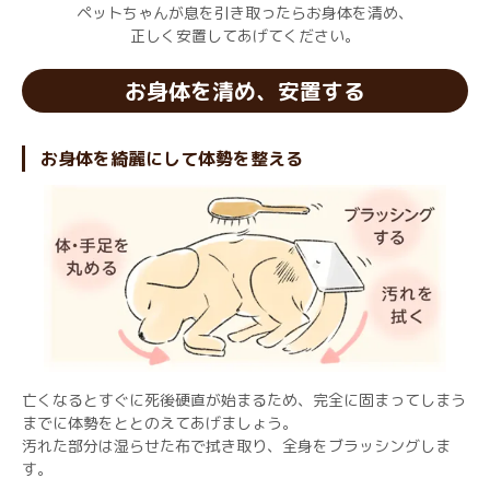
ペットちゃんが息を引き取ったらお身体を清め、
正しく安置してあげてください。
お身体を清め、安置する
お身体を綺麗にして体勢を整える
亡くなるとすぐに死後硬直が始まるため、完全に固まってしまう
までに体勢をととのえてあげましょう。
汚れた部分は湿らせた布で拭き取り、全身をブラッシングしま
す。