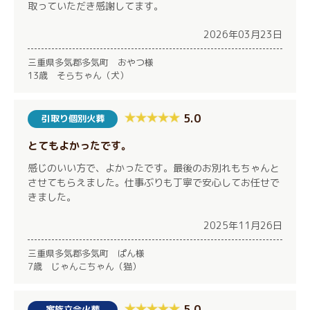
取っていただき感謝してます。
2026年03月23日
三重県多気郡多気町 おやつ様
13歳 そらちゃん（犬）
5.0
引取り個別火葬
とてもよかったです。
感じのいい方で、よかったです。最後のお別れもちゃんと
させてもらえました。仕事ぶりも丁寧で安心してお任せで
きました。
2025年11月26日
三重県多気郡多気町 ぱん様
7歳 じゃんこちゃん（猫）
5.0
家族立会火葬