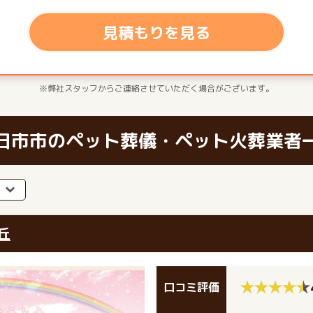
見積もりを見る
※弊社スタッフからご連絡させていただく場合がございます。
日市市のペット葬儀・ペット火葬業者
丘
口コミ評価