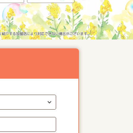
※3 紹介する加盟店により対応できない場合がございます。