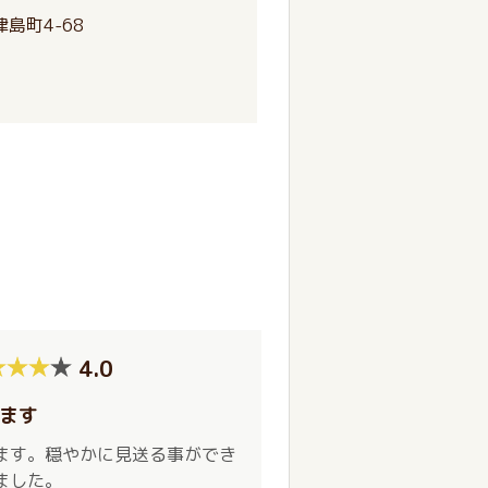
島町4-68
4.0
ます
ます。穏やかに見送る事ができ
ました。