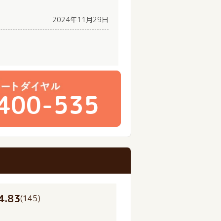
2024年11月29日
400-535
4.83
(
145
)