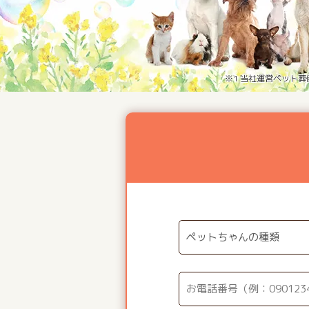
※1 当社運営ペット