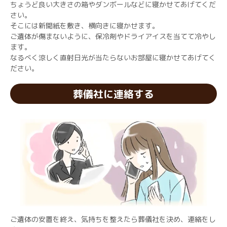
ちょうど良い大きさの箱やダンボールなどに寝かせてあげてくだ
さい。
そこには新聞紙を敷き、横向きに寝かせます。
ご遺体が傷まないように、保冷剤やドライアイスを当てて冷やし
ます。
なるべく涼しく直射日光が当たらないお部屋に寝かせてあげてく
ださい。
葬儀社に連絡する
ご遺体の安置を終え、気持ちを整えたら葬儀社を決め、連絡をし