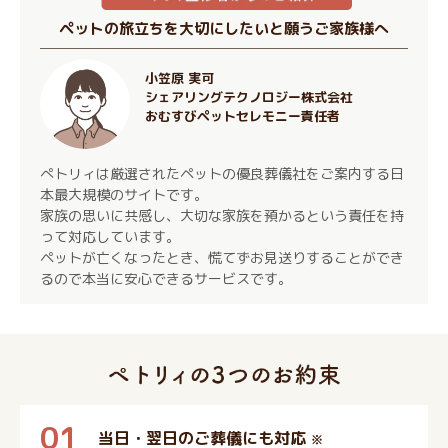
ペットの旅立ちを大切にしたいと願うご家族様へ
小笠原 実可
シェアリングテクノロジー株式会社
おむすびペットセレモニー責任者
ぺトリィは厳選されたペットの優良葬儀社をご案内する日
本最大規模のサイトです。
家族の思いに共感し、大切な家族を預かるという責任を持
って対応しています。
ペットが亡くなったとき、慌てずお見送りすることができ
るので本当に安心できるサービスです。
01
当日・翌日のご葬儀にも対応
※