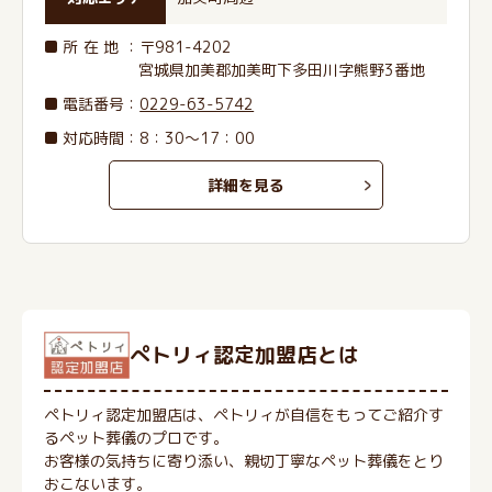
所在地
：〒981-4202
宮城県加美郡加美町下多田川字熊野3番地
電話番号
：
0229-63-5742
対応時間：8：30～17：00
詳細を見る
ぺトリィ認定加盟店とは
ペトリィ認定加盟店は、ペトリィが自信をもってご紹介す
るペット葬儀のプロです。
お客様の気持ちに寄り添い、親切丁寧なペット葬儀をとり
おこないます。