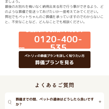
ましょう。
最後のお別れを悔いなく納得出来る形で行う事ができるよう、ど
のような葬儀で見送ってあげたいか一度考えてみてください。
弊社でもペットちゃんのご葬儀を承っていますのでわからないこ
と、不安なことなど、どんなことでも相談ください。
ご相談だけでもお受けいたします
0120-400-
535
ペトリィの葬儀プランを詳しく知りたい方
葬儀プランを見る
葬儀までの間、ペットの遺体はどうしたら良いです
Q
か？