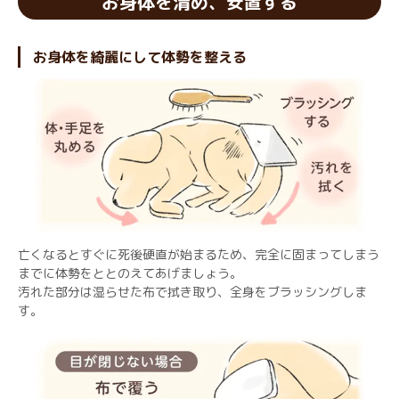
お身体を清め、安置する
お身体を綺麗にして体勢を整える
亡くなるとすぐに死後硬直が始まるため、完全に固まってしまう
までに体勢をととのえてあげましょう。
汚れた部分は湿らせた布で拭き取り、全身をブラッシングしま
す。