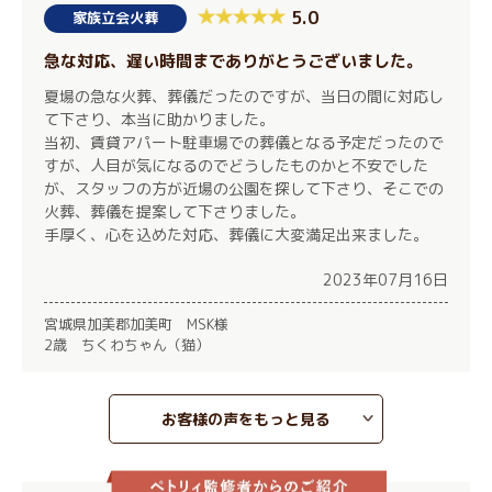
5.0
家族立会火葬
急な対応、遅い時間までありがとうございました。
夏場の急な火葬、葬儀だったのですが、当日の間に対応し
て下さり、本当に助かりました。
当初、賃貸アパート駐車場での葬儀となる予定だったので
すが、人目が気になるのでどうしたものかと不安でした
が、スタッフの方が近場の公園を探して下さり、そこでの
火葬、葬儀を提案して下さりました。
手厚く、心を込めた対応、葬儀に大変満足出来ました。
2023年07月16日
宮城県加美郡加美町 MSK様
2歳 ちくわちゃん（猫）
お客様の声をもっと見る