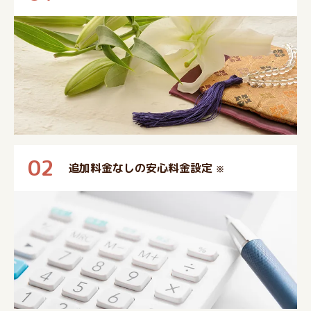
02
追加料金なしの安心料金設定
※