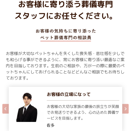
お客様に寄り添う葬儀専門
スタッフにお任せください。
お客様が大切なペットちゃんを失くした喪失感・悲壮感を少しで
も和らげる事ができるように、常にお客様に寄り添い最適なご案
内を目指しております。生前のご相談や、万が一の際に最愛のペ
ットちゃんにしてあげられることなどどんなご相談でもお待ちし
ております。
お客様の立場になって
お客様の大切な家族の最後の旅立ちが笑顔
でお見送りできるよう、心の込めた葬儀サ
ービスを目指します。
佐多