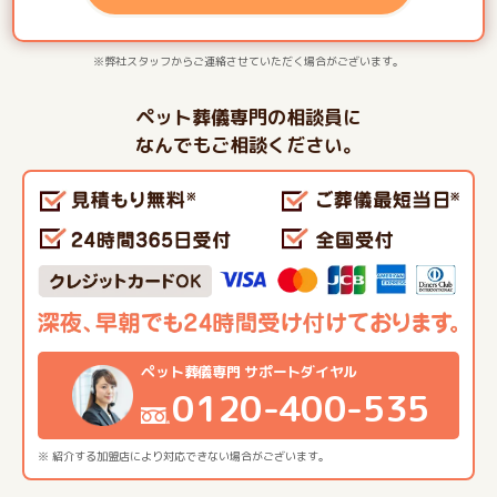
※弊社スタッフからご連絡させていただく場合がございます。
ペット葬儀専門の相談員に
なんでもご相談ください。
ペット葬儀専門 サポートダイヤル
0120-400-535
※ 紹介する加盟店により対応できない場合がございます。