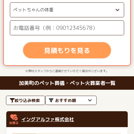
見積もりを見る
※弊社スタッフからご連絡させていただく場合がございます。
加美町のペット葬儀・ペット火葬業者一覧
絞り込み検索
イングアルファ株式会社