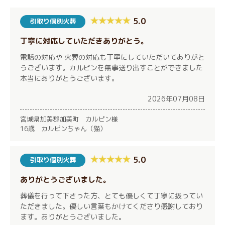
5.0
引取り個別火葬
丁寧に対応していただきありがとう。
電話の対応や 火葬の対応も丁寧にしていただいてありがと
うございます。カルピンを無事送り出すことができました
本当にありがとうございます。
2026年07月08日
宮城県加美郡加美町 カルピン様
16歳 カルピンちゃん（猫）
5.0
引取り個別火葬
ありがとうございました。
葬儀を行って下さった方、とても優しくて丁寧に扱ってい
ただきました。優しい言葉もかけてくださり感謝しており
ます。ありがとうございました。