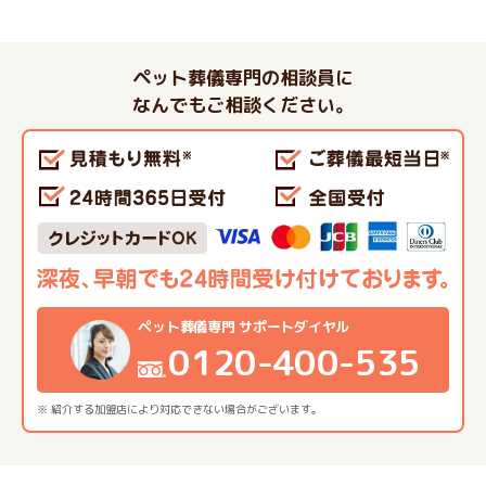
ペット葬儀専門の相談員に
なんでもご相談ください。
ペット葬儀専門 サポートダイヤル
0120-400-535
※ 紹介する加盟店により対応できない場合がございます。