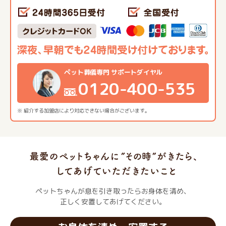
ペット葬儀専門 サポートダイヤル
0120-400-535
※ 紹介する加盟店により対応できない場合がございます。
ペットちゃんが息を引き取ったらお身体を清め、
正しく安置してあげてください。