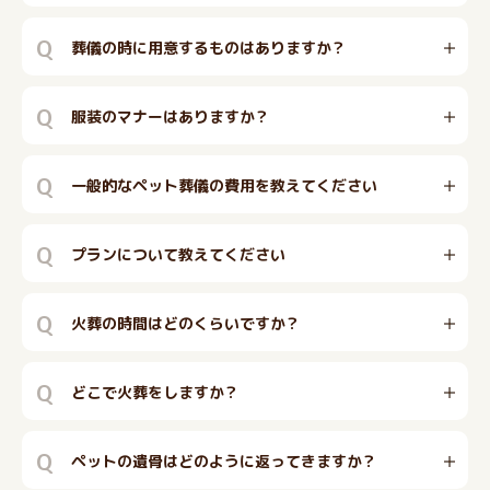
Q
葬儀の時に用意するものはありますか？
Q
服装のマナーはありますか？
Q
一般的なペット葬儀の費用を教えてください
Q
プランについて教えてください
Q
火葬の時間はどのくらいですか？
Q
どこで火葬をしますか？
Q
ペットの遺骨はどのように返ってきますか？