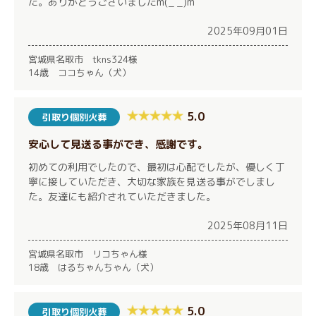
た。ありがとうございましたm(_ _)m
2025年09月01日
宮城県名取市 tkns324様
14歳 ココちゃん（犬）
5.0
引取り個別火葬
安心して見送る事ができ、感謝です。
初めての利用でしたので、最初は心配でしたが、優しく丁
寧に接していただき、大切な家族を見送る事がでしまし
た。友達にも紹介されていただきました。
2025年08月11日
宮城県名取市 リコちゃん様
18歳 はるちゃんちゃん（犬）
5.0
引取り個別火葬