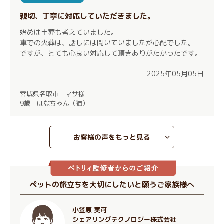
親切、丁寧に対応していただきました。
始めは土葬も考えていました。
車での火葬は、話しには聞いていましたが心配でした。
ですが、とても心良い対応して頂きありがたかったです。
2025年05月05日
宮城県名取市 マサ様
9歳 はなちゃん（猫）
お客様の声をもっと見る
ペットの旅立ちを大切にしたいと願うご家族様へ
小笠原 実可
シェアリングテクノロジー株式会社