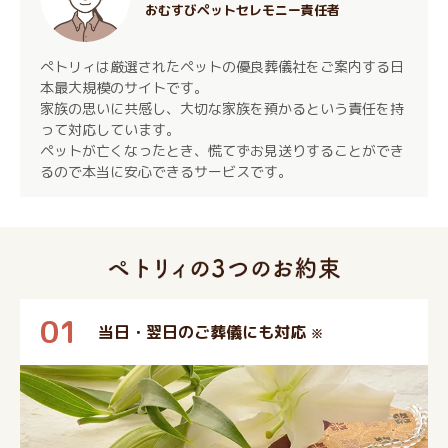
おむすびペットセレモニー責任者
ぺトリィは厳選されたペットの優良葬儀社をご案内する日
本最大規模のサイトです。
家族の思いに共感し、大切な家族を預かるという責任を持
って対応しています。
ペットが亡くなったとき、慌てずお見送りすることができ
るので本当に安心できるサービスです。
01
当日・翌日のご葬儀にも対応
※