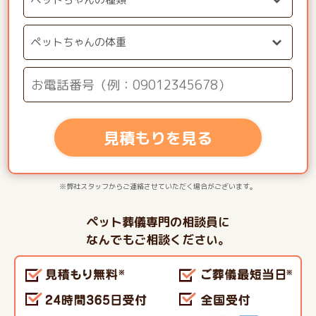
見積もりを見る
※弊社スタッフからご連絡させていただく場合がございます。
ペット葬儀専門の相談員に
なんでもご相談ください。