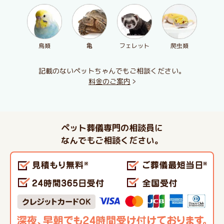
鳥類
亀
フェレット
爬虫類
記載のないペットちゃんでもご相談ください。
料金のご案内
ペット葬儀専門の相談員に
なんでもご相談ください。