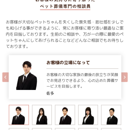
お客様が大切なペットちゃんを失くした喪失感・悲壮感を少しで
も和らげる事ができるように、常にお客様に寄り添い最適なご案
内を目指しております。生前のご相談や、万が一の際に最愛のペ
ットちゃんにしてあげられることなどどんなご相談でもお待ちし
ております。
お客様の立場になって
お客様の大切な家族の最後の旅立ちが笑顔
でお見送りできるよう、心の込めた葬儀サ
ービスを目指します。
佐多