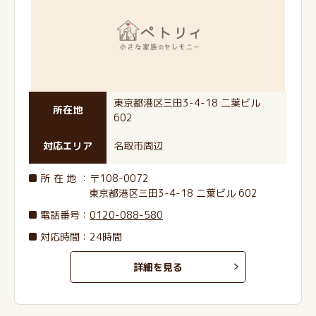
東京都港区三田3-4-18 二葉ビル
所在地
602
対応エリア
名取市周辺
所在地
：〒108-0072
東京都港区三田3-4-18 二葉ビル 602
電話番号
：
0120-088-580
対応時間：24時間
詳細を見る