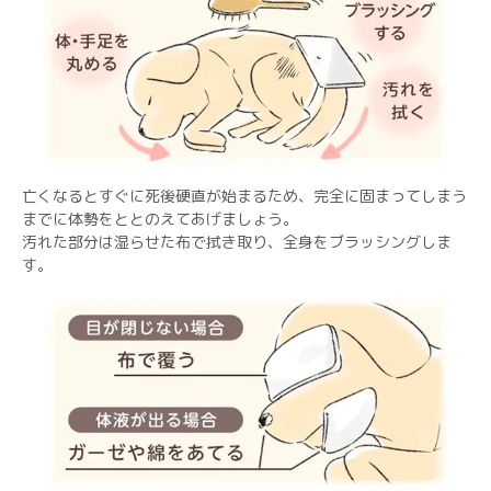
亡くなるとすぐに死後硬直が始まるため、完全に固まってしまう
までに体勢をととのえてあげましょう。
汚れた部分は湿らせた布で拭き取り、全身をブラッシングしま
す。