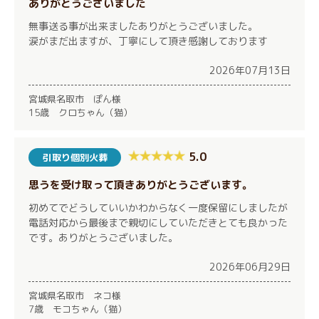
ありがとうございました
無事送る事が出来ましたありがとうございました。
涙がまだ出ますが、丁寧にして頂き感謝しております
2026年07月13日
宮城県名取市 ぽん様
15歳 クロちゃん（猫）
5.0
引取り個別火葬
思うを受け取って頂きありがとうございます。
初めてでどうしていいかわからなく一度保留にしましたが
電話対応から最後まで親切にしていただきとても良かった
です。ありがとうございました。
2026年06月29日
宮城県名取市 ネコ様
7歳 モコちゃん（猫）