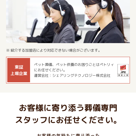
※ 紹介する加盟店により対応できない場合がございます。
ペット葬儀、ペット供養のお困りごとはペトリィ
東証
にお任せください。
上場企業
運営会社：シェアリングテクノロジー株式会社
お客様に寄り添う葬儀専門
スタッフにお任せください。