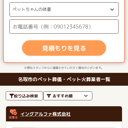
見積もりを見る
※弊社スタッフからご連絡させていただく場合がございます。
名取市のペット葬儀・ペット火葬業者一覧
絞り込み検索
イングアルファ株式会社