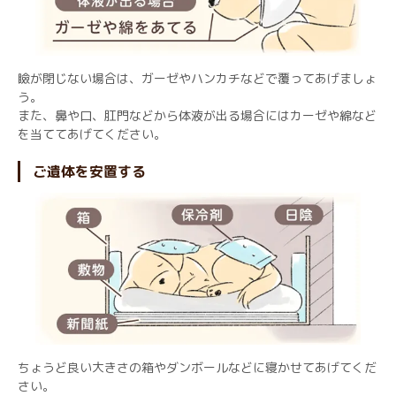
瞼が閉じない場合は、ガーゼやハンカチなどで覆ってあげましょ
う。
また、鼻や口、肛門などから体液が出る場合にはカーゼや綿など
を当ててあげてください。
ご遺体を安置する
ちょうど良い大きさの箱やダンボールなどに寝かせてあげてくだ
さい。