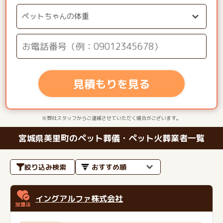
見積もりを見る
※弊社スタッフからご連絡させていただく場合がございます。
宮城県美里町のペット葬儀・ペット火葬業者一覧
絞り込み検索
イングアルファ株式会社