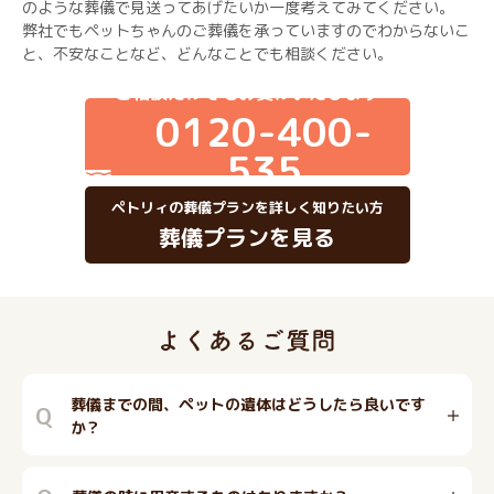
のような葬儀で見送ってあげたいか一度考えてみてください。
弊社でもペットちゃんのご葬儀を承っていますのでわからないこ
と、不安なことなど、どんなことでも相談ください。
ご相談だけでもお受けいたします
0120-400-
535
ペトリィの葬儀プランを詳しく知りたい方
葬儀プランを見る
葬儀までの間、ペットの遺体はどうしたら良いです
Q
か？