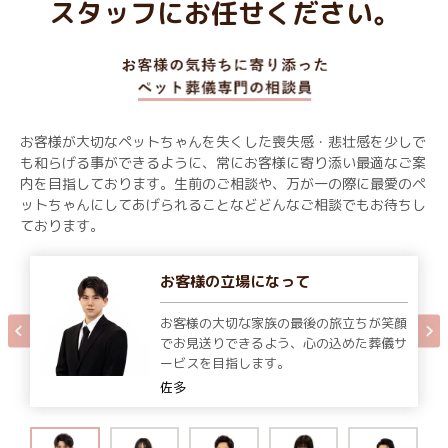
スタッフにお任せください。
お客様が大切なペットちゃんを失くした喪失感・悲壮感を少しで
も和らげる事ができるように、常にお客様に寄り添い最適なご案
内を目指しております。生前のご相談や、万が一の際に最愛のペ
ットちゃんにしてあげられることなどどんなご相談でもお待ちし
ております。
お客様の立場になって
お客様の大切な家族の最後の旅立ちが笑顔
でお見送りできるよう、心の込めた葬儀サ
ービスを目指します。
佐多