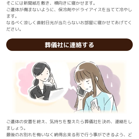
そこには新聞紙を敷き、横向きに寝かせます。
ご遺体が傷まないように、保冷剤やドライアイスを当てて冷やし
ます。
なるべく涼しく直射日光が当たらないお部屋に寝かせてあげてく
ださい。
葬儀社に連絡する
ご遺体の安置を終え、気持ちを整えたら葬儀社を決め、連絡をし
ましょう。
最後のお別れを悔いなく納得出来る形で行う事ができるよう、ど