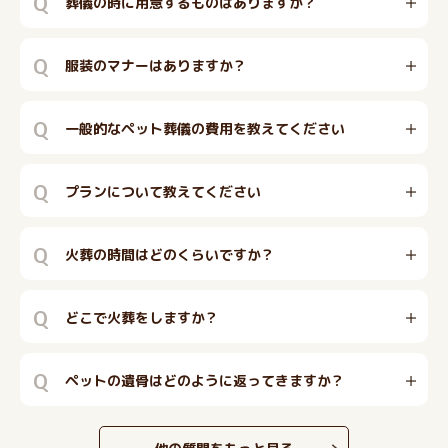
Q
葬儀の時に用意するものはありますか？
Q
服装のマナーはありますか？
Q
一般的なペット葬儀の費用を教えてください
Q
プランについて教えてください
Q
火葬の時間はどのくらいですか？
Q
どこで火葬をしますか？
Q
ペットの遺骨はどのように返ってきますか？