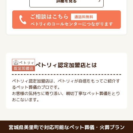
詳細を見る
ぺトリィ認定加盟店とは
ペトリィ認定加盟店は、ペトリィが自信をもってご紹介す
るペット葬儀のプロです。
お客様の気持ちに寄り添い、親切丁寧なペット葬儀をとり
おこないます。
宮城県美里町で対応可能なペット葬儀・火葬プラン