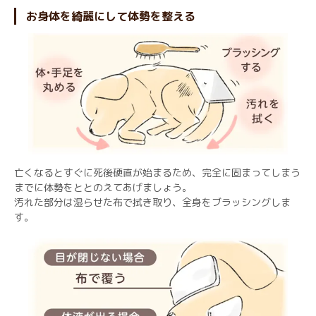
お身体を綺麗にして体勢を整える
亡くなるとすぐに死後硬直が始まるため、完全に固まってしまう
までに体勢をととのえてあげましょう。
汚れた部分は湿らせた布で拭き取り、全身をブラッシングしま
す。