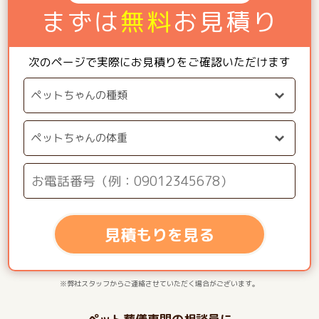
まずは
無料
お見積り
次のページで実際にお見積りをご確認いただけます
見積もりを見る
※弊社スタッフからご連絡させていただく場合がございます。