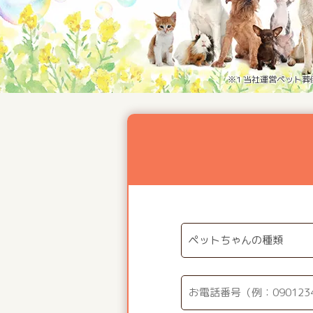
※1 当社運営ペット