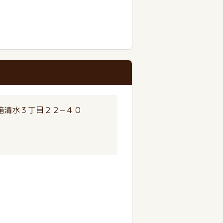
箱清水３丁目２２−４０