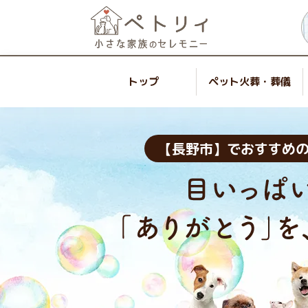
トップ
ペット火葬・葬儀
【長野市】でおすすめ