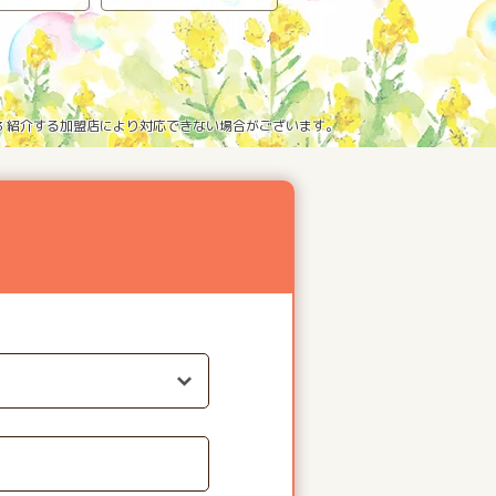
※3 紹介する加盟店により対応できない場合がございます。