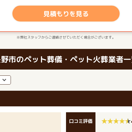
見積もりを見る
※弊社スタッフからご連絡させていただく場合がございます。
長野市のペット葬儀・ペット火葬業者一
口コミ評価