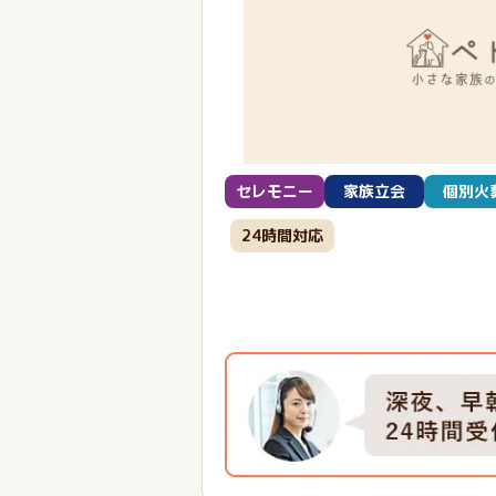
セレモニー
家族立会
個別火
24時間対応