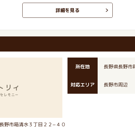
詳細を見る
所在地
長野県長野市
対応エリア
長野市周辺
長野市箱清水３丁目２２−４０