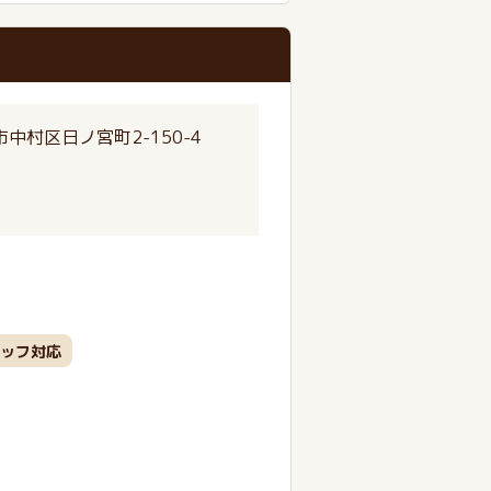
中村区日ノ宮町2-150-4
ッフ対応