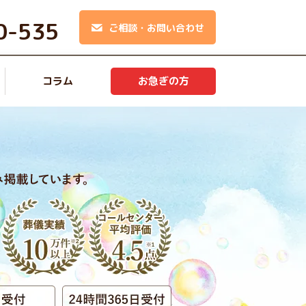
0-535
ご相談・お問い合わせ
コラム
お急ぎの方