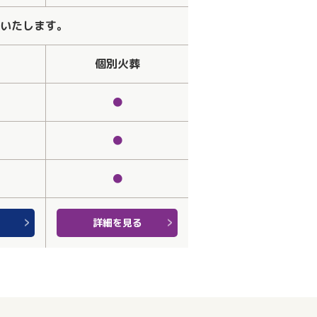
いたします。
個別火葬
●
●
●
詳細を見る