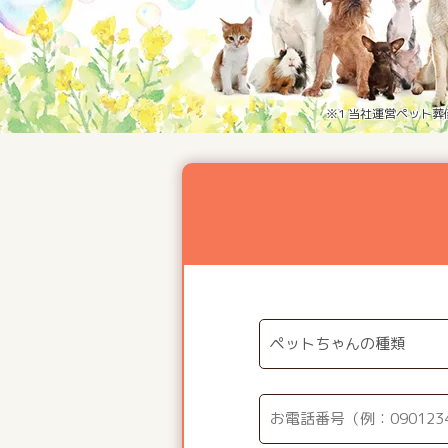
※1 当社運営ペット