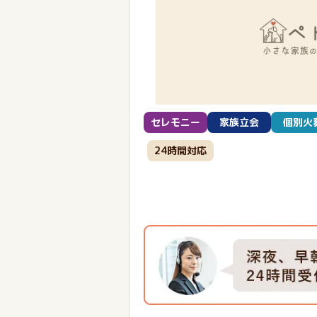
セレモニー
家族立会
個別火
24時間対応