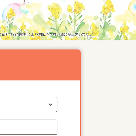
※3 紹介する加盟店により対応できない場合がございます。