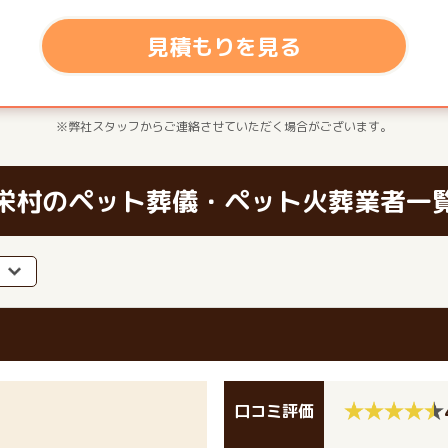
見積もりを見る
※弊社スタッフからご連絡させていただく場合がございます。
栄村のペット葬儀・ペット火葬業者一
口コミ評価