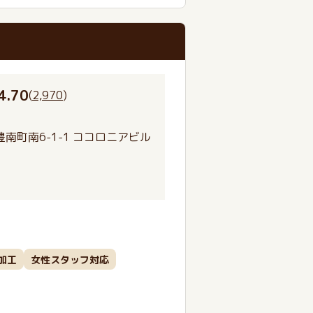
4.70
(
2,970
)
南町南6-1-1 ココロニアビル
加工
女性スタッフ対応