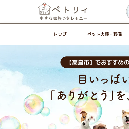
トップ
ペット火葬・葬儀
【高島市】でおすすめ