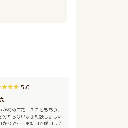
5.0
た
葬が初めてだったこともあり、
も分からないまま相談しました
分かりやすく電話口で説明して