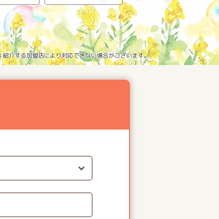
※3 紹介する加盟店により対応できない場合がございます。