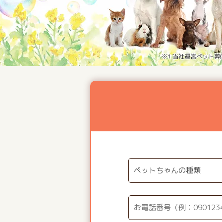
※1 当社運営ペット