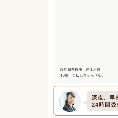
愛知県豊橋市 きよみ様
10歳 チロルちゃん（猫）