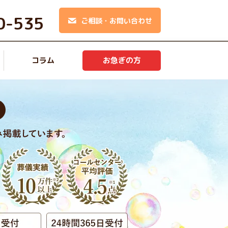
0-535
ご相談・お問い合わせ
コラム
お急ぎの方