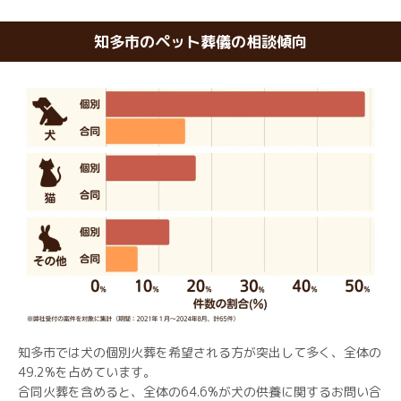
知多市のペット葬儀の相談傾向
知多市では犬の個別火葬を希望される方が突出して多く、全体の
49.2%を占めています。
合同火葬を含めると、全体の64.6%が犬の供養に関するお問い合