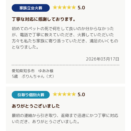
5.0
家族立会火葬
丁寧な対応に感謝しております。
初めてのペットの死で何をして良いのか分からなかった
が、電話で丁寧に教えていただき、火葬していただいた
方々も私たち家族に寄り添っていただき、満足のいくもの
となりました。
2026年03月17日
愛知県知多市 ゆあみ様
5歳 ぷりんちゃん（犬）
5.0
引取り個別火葬
ありがとうございました
最初の連絡から引き取り、返骨まで迅速にかつ丁寧に対応
いただき、ありがとうございました。