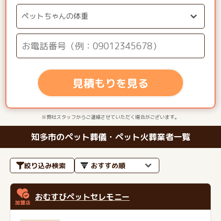
見積もりを見る
※弊社スタッフからご連絡させていただく場合がございます。
知多市のペット葬儀・ペット火葬業者一覧
絞り込み検索
おむすびペットセレモニー