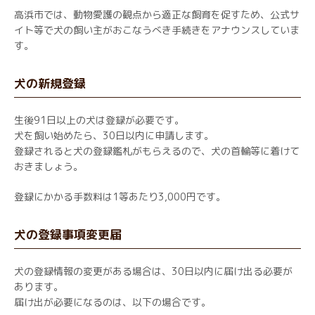
高浜市では、動物愛護の観点から適正な飼育を促すため、公式サ
イト等で犬の飼い主がおこなうべき手続きをアナウンスしていま
す。
犬の新規登録
生後91日以上の犬は登録が必要です。
犬を飼い始めたら、30日以内に申請します。
登録されると犬の登録鑑札がもらえるので、犬の首輪等に着けて
おきましょう。
登録にかかる手数料は1等あたり3,000円です。
犬の登録事項変更届
犬の登録情報の変更がある場合は、30日以内に届け出る必要が
あります。
届け出が必要になるのは、以下の場合です。