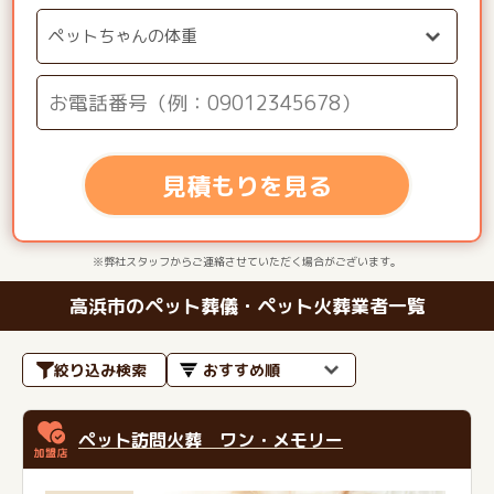
見積もりを見る
※弊社スタッフからご連絡させていただく場合がございます。
高浜市のペット葬儀・ペット火葬業者一覧
絞り込み検索
ペット訪問火葬 ワン・メモリー