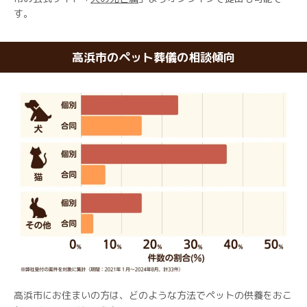
す。
高浜市のペット葬儀の相談傾向
高浜市にお住まいの方は、どのような方法でペットの供養をおこ