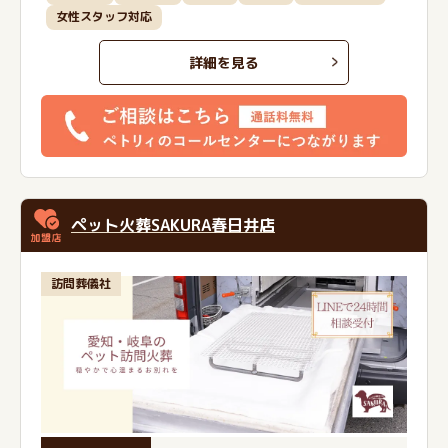
女性スタッフ対応
詳細を見る
ペット火葬SAKURA春日井店
訪問葬儀社