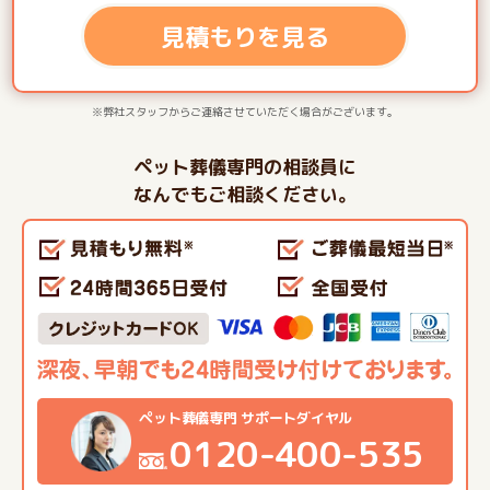
見積もりを見る
※弊社スタッフからご連絡させていただく場合がございます。
ペット葬儀専門の相談員に
なんでもご相談ください。
ペット葬儀専門 サポートダイヤル
0120-400-535