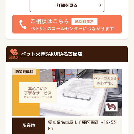
詳細を見る
ペット火葬SAKURA名古屋店
訪問葬儀社
愛知県名古屋市千種区春岡1-19-53
所在地
F3