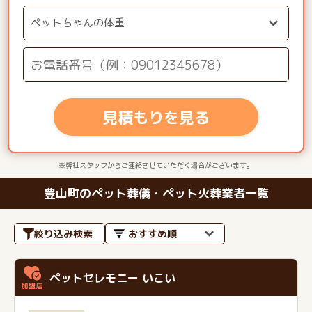
見積もりを見る
※弊社スタッフからご連絡させていただく場合がございます。
豊山町のペット葬儀・ペット火葬業者一覧
絞り込み検索
ペットセレモニー いこい