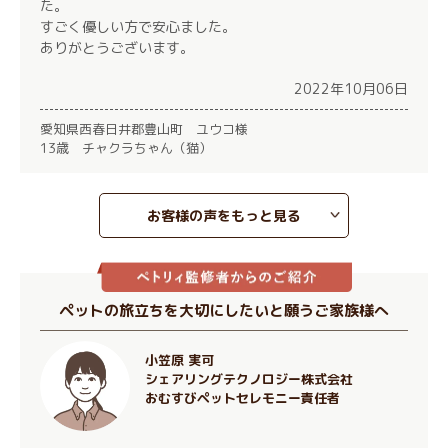
た。
すごく優しい方で安心ました。
ありがとうございます。
2022年10月06日
愛知県西春日井郡豊山町 ユウコ様
13歳 チャクラちゃん（猫）
お客様の声をもっと見る
ペットの旅立ちを大切にしたいと願うご家族様へ
小笠原 実可
シェアリングテクノロジー株式会社
おむすびペットセレモニー責任者