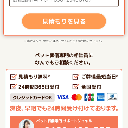
見積もりを見る
※弊社スタッフからご連絡させていただく場合がございます。
ペット葬儀専門の相談員に
なんでもご相談ください。
ペット葬儀専門 サポートダイヤル