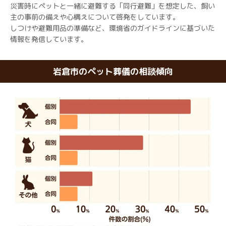
災害時にペットと一緒に避難する「同行避難」を想定した、飼い
主の事前の備えや心構えについて啓発をしています。
しつけや避難用品の準備など、環境省のガイドラインに基づいた
情報を発信しています。
岩倉市のペット葬儀の相談傾向