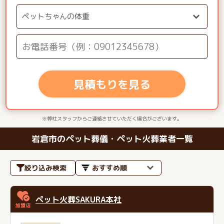
見積もりを見る
※弊社スタッフからご連絡させていただく場合がございます。
岩倉市のペット葬儀・ペット火葬業者一覧
絞り込み検索
ペット火葬SAKURA本社