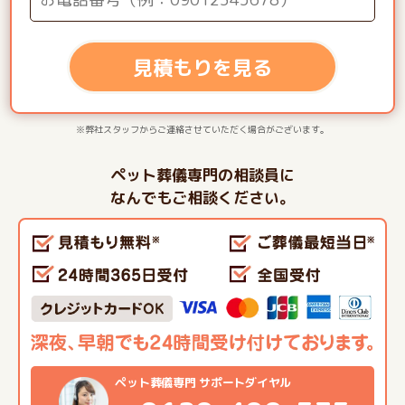
見積もりを見る
※弊社スタッフからご連絡させていただく場合がございます。
ペット葬儀専門の相談員に
なんでもご相談ください。
ペット葬儀専門 サポートダイヤル