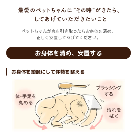
ペットちゃんが息を引き取ったらお身体を清め、
正しく安置してあげてください。
お身体を清め、安置する
お身体を綺麗にして体勢を整える