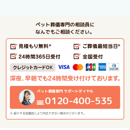
ペット葬儀専門の相談員に
なんでもご相談ください。
ペット葬儀専門 サポートダイヤル
0120-400-535
※ 紹介する加盟店により対応できない場合がございます。