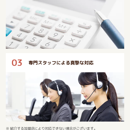
03
専門スタッフによる真摯な対応
※ 紹介する加盟店により対応できない場合がございます。