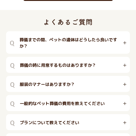
葬儀までの間、ペットの遺体はどうしたら良いです
Q
か？
Q
葬儀の時に用意するものはありますか？
Q
服装のマナーはありますか？
Q
一般的なペット葬儀の費用を教えてください
Q
プランについて教えてください