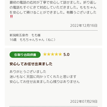
最初の電話の応対が丁寧で安心して話せました。折り返し
の電話もすぐにきて対応していただきました。ももちゃん
を安心して預けることができました。有難うございました
2022年12月16日
新潟県五泉市 もも様
16歳 ももちゃんちゃん（ねこ）
5.0
引取り合同供養
安心してお任せ出来ました
ありがとうございました
迷いもなく天国に向かってくれたと思います
安心してお任せ出来ました心残りはありません
2022年07月29日