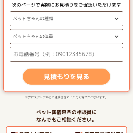
次のページで実際にお見積りをご確認いただけます
見積もりを見る
※弊社スタッフからご連絡させていただく場合がございます。
ペット葬儀専門の相談員に
なんでもご相談ください。