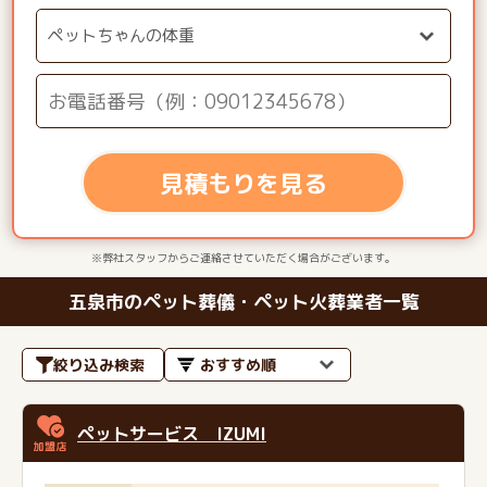
見積もりを見る
※弊社スタッフからご連絡させていただく場合がございます。
五泉市のペット葬儀・ペット火葬業者一覧
絞り込み検索
ペットサービス IZUMI