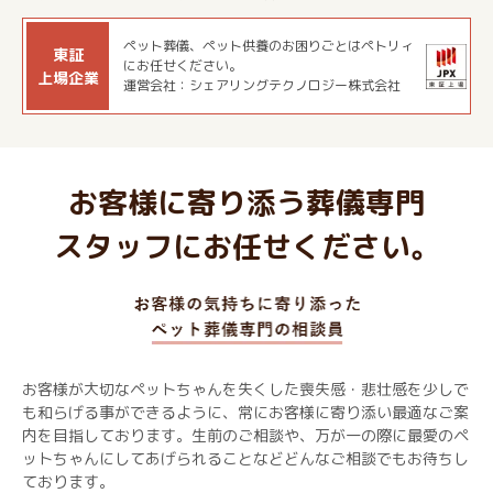
ペット葬儀、ペット供養のお困りごとはペトリィ
東証
にお任せください。
上場企業
運営会社：シェアリングテクノロジー株式会社
お客様に寄り添う葬儀専門
スタッフにお任せください。
お客様が大切なペットちゃんを失くした喪失感・悲壮感を少しで
も和らげる事ができるように、常にお客様に寄り添い最適なご案
内を目指しております。生前のご相談や、万が一の際に最愛のペ
ットちゃんにしてあげられることなどどんなご相談でもお待ちし
ております。