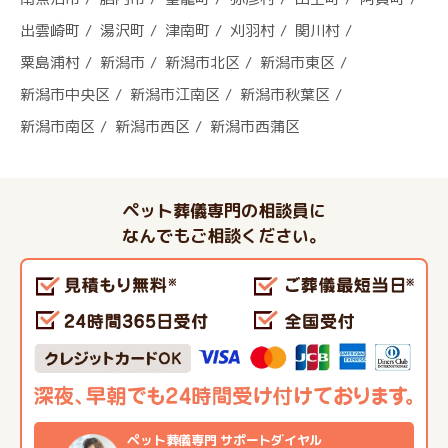
出雲崎町
湯沢町
津南町
刈羽村
関川村
粟島浦村
新潟市
新潟市北区
新潟市東区
新潟市中央区
新潟市江南区
新潟市秋葉区
新潟市南区
新潟市西区
新潟市西蒲区
ペット葬儀専門の相談員に
なんでもご相談ください。
ペット葬儀専門 サポートダイヤル