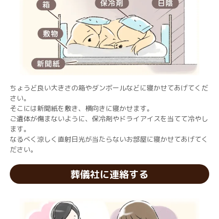
ちょうど良い大きさの箱やダンボールなどに寝かせてあげてくだ
さい。
そこには新聞紙を敷き、横向きに寝かせます。
ご遺体が傷まないように、保冷剤やドライアイスを当てて冷やし
ます。
なるべく涼しく直射日光が当たらないお部屋に寝かせてあげてく
ださい。
葬儀社に連絡する