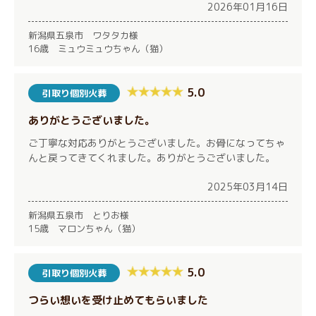
2026年01月16日
新潟県五泉市 ワタタカ様
16歳 ミュウミュウちゃん（猫）
5.0
引取り個別火葬
ありがとうございました。
ご丁寧な対応ありがとうございました。お骨になってちゃ
んと戻ってきてくれました。ありがとうございました。
2025年03月14日
新潟県五泉市 とりお様
15歳 マロンちゃん（猫）
5.0
引取り個別火葬
つらい想いを受け止めてもらいました