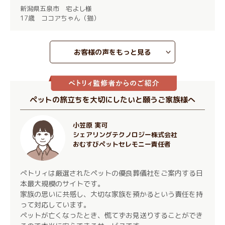
新潟県五泉市 宅よし様
17歳 ココアちゃん（猫）
お客様の声をもっと見る
ペットの旅立ちを大切にしたいと願うご家族様へ
小笠原 実可
シェアリングテクノロジー株式会社
おむすびペットセレモニー責任者
ぺトリィは厳選されたペットの優良葬儀社をご案内する日
本最大規模のサイトです。
家族の思いに共感し、大切な家族を預かるという責任を持
って対応しています。
ペットが亡くなったとき、慌てずお見送りすることができ