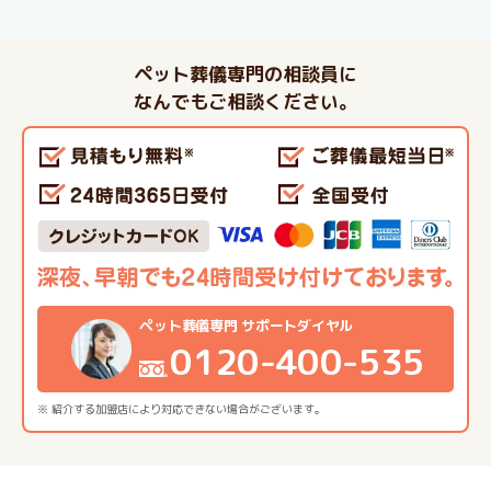
ペット葬儀専門の相談員に
なんでもご相談ください。
ペット葬儀専門 サポートダイヤル
0120-400-535
※ 紹介する加盟店により対応できない場合がございます。