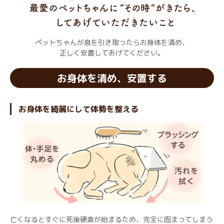
ペットちゃんが息を引き取ったらお身体を清め、
正しく安置してあげてください。
お身体を清め、安置する
お身体を綺麗にして体勢を整える
亡くなるとすぐに死後硬直が始まるため、完全に固まってしまう