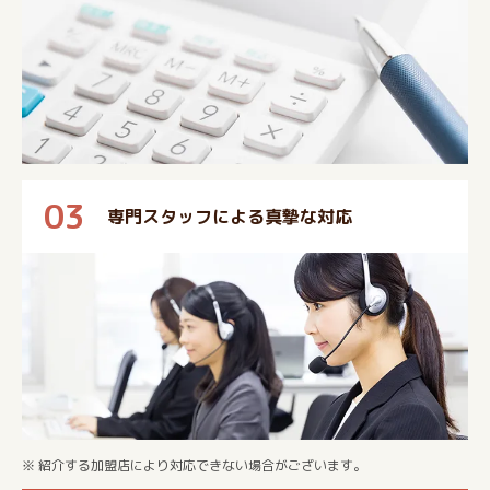
03
専門スタッフによる真摯な対応
※ 紹介する加盟店により対応できない場合がございます。