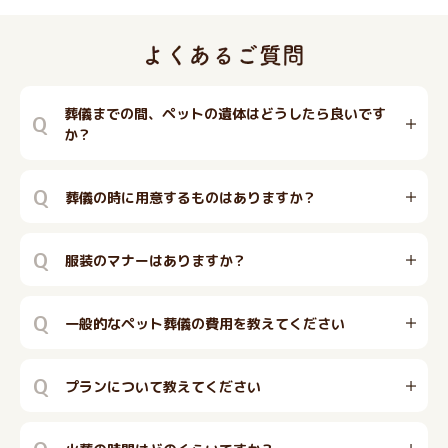
葬儀までの間、ペットの遺体はどうしたら良いです
Q
か？
Q
葬儀の時に用意するものはありますか？
Q
服装のマナーはありますか？
Q
一般的なペット葬儀の費用を教えてください
Q
プランについて教えてください