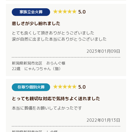
5.0
家族立会火葬
悲しさが少し紛れました
とても良くして頂きありがとうございました
涙が自然に出ました本当にありがとうございました
2023年01月09日
新潟県新潟市北区 おらんぐ様
22歳 にゃんつちゃん（猫）
5.0
引取り個別火葬
とっても親切な対応で気持ちよく送れました
本当に葬儀をお願いしてよかったです
2022年01月13日
新潟県新潟市北区 しの様