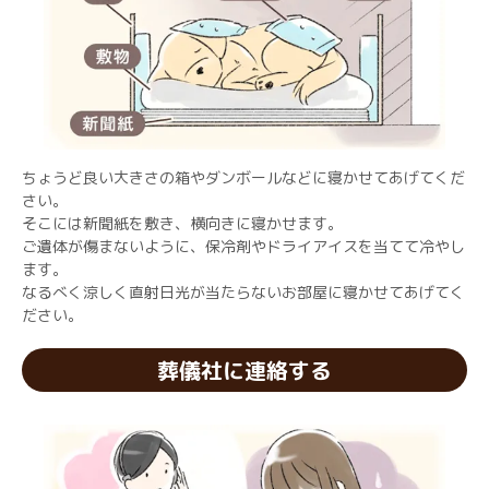
ちょうど良い大きさの箱やダンボールなどに寝かせてあげてくだ
さい。
そこには新聞紙を敷き、横向きに寝かせます。
ご遺体が傷まないように、保冷剤やドライアイスを当てて冷やし
ます。
なるべく涼しく直射日光が当たらないお部屋に寝かせてあげてく
ださい。
葬儀社に連絡する