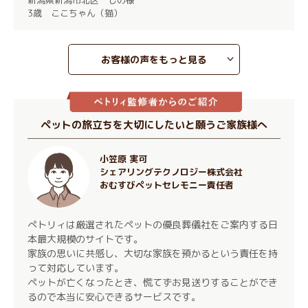
3歳 ここちゃん（猫）
お客様の声をもっと見る
ペットの旅立ちを大切にしたいと願うご家族様へ
小笠原 実可
シェアリングテクノロジー株式会社
おむすびペットセレモニー責任者
ぺトリィは厳選されたペットの優良葬儀社をご案内する日
本最大規模のサイトです。
家族の思いに共感し、大切な家族を預かるという責任を持
って対応しています。
ペットが亡くなったとき、慌てずお見送りすることができ
るので本当に安心できるサービスです。