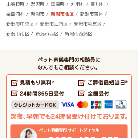
出雲崎町
湯沢町
津南町
刈羽村
関川村
粟島浦村
新潟市
新潟市北区
新潟市東区
新潟市中央区
新潟市江南区
新潟市秋葉区
新潟市南区
新潟市西区
新潟市西蒲区
ペット葬儀専門の相談員に
なんでもご相談ください。
ペット葬儀専門 サポートダイヤル