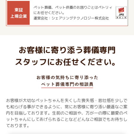
ペット葬儀、ペット供養のお困りごとはペトリィ
東証
にお任せください。
上場企業
運営会社：シェアリングテクノロジー株式会社
お客様に寄り添う葬儀専門
スタッフにお任せください。
お客様が大切なペットちゃんを失くした喪失感・悲壮感を少しで
も和らげる事ができるように、常にお客様に寄り添い最適なご案
内を目指しております。生前のご相談や、万が一の際に最愛のペ
ットちゃんにしてあげられることなどどんなご相談でもお待ちし
ております。