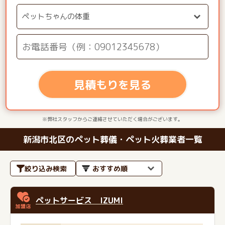
見積もりを見る
※弊社スタッフからご連絡させていただく場合がございます。
新潟市北区のペット葬儀・ペット火葬業者一覧
絞り込み検索
ペットサービス IZUMI