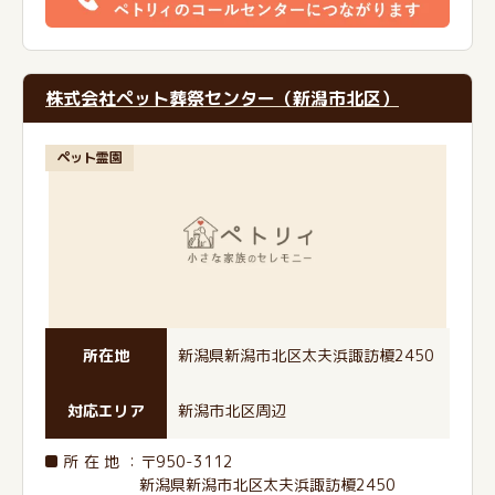
株式会社ペット葬祭センター（新潟市北区）
ペット霊園
所在地
新潟県新潟市北区太夫浜諏訪榎2450
対応エリア
新潟市北区周辺
所在地
：〒950-3112
新潟県新潟市北区太夫浜諏訪榎2450