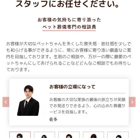
スタッフにお任せください。
お客様が大切なペットちゃんを失くした喪失感・悲壮感を少しで
も和らげる事ができるように、常にお客様に寄り添い最適なご案
内を目指しております。生前のご相談や、万が一の際に最愛のペ
ットちゃんにしてあげられることなどどんなご相談でもお待ちし
ております。
お客様の立場になって
お客様の大切な家族の最後の旅立ちが笑顔
でお見送りできるよう、心の込めた葬儀サ
ービスを目指します。
佐多