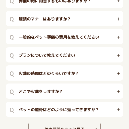
Q
葬儀の時に用意するものはありますか？
Q
服装のマナーはありますか？
Q
一般的なペット葬儀の費用を教えてください
Q
プランについて教えてください
Q
火葬の時間はどのくらいですか？
Q
どこで火葬をしますか？
Q
ペットの遺骨はどのように返ってきますか？