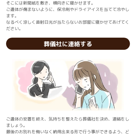
そこには新聞紙を敷き、横向きに寝かせます。
ご遺体が傷まないように、保冷剤やドライアイスを当てて冷やし
ます。
なるべく涼しく直射日光が当たらないお部屋に寝かせてあげてく
ださい。
葬儀社に連絡する
ご遺体の安置を終え、気持ちを整えたら葬儀社を決め、連絡をし
ましょう。
最後のお別れを悔いなく納得出来る形で行う事ができるよう、ど