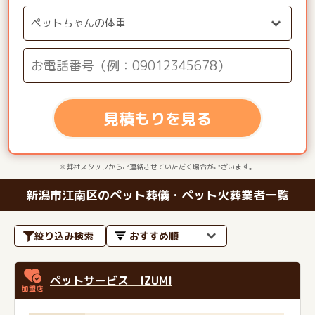
見積もりを見る
※弊社スタッフからご連絡させていただく場合がございます。
新潟市江南区のペット葬儀・ペット火葬業者一覧
絞り込み検索
ペットサービス IZUMI