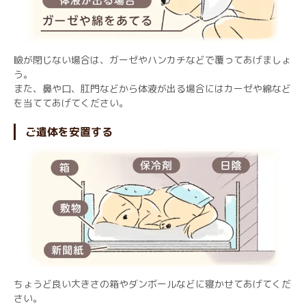
瞼が閉じない場合は、ガーゼやハンカチなどで覆ってあげましょ
う。
また、鼻や口、肛門などから体液が出る場合にはカーゼや綿など
を当ててあげてください。
ご遺体を安置する
ちょうど良い大きさの箱やダンボールなどに寝かせてあげてくだ
さい。