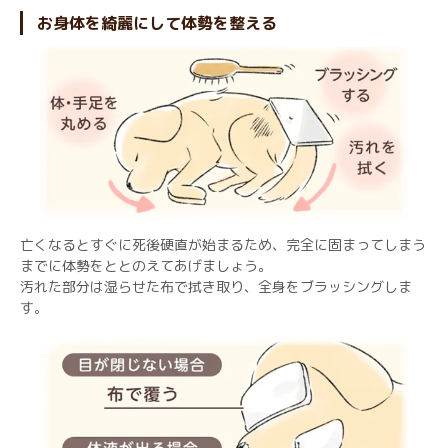
お身体を綺麗にして体勢を整える
亡くなるとすぐに死後硬直が始まるため、完全に固まってしまう
までに体勢をととのえてあげましょう。
汚れた部分は湿らせた布で拭き取り、全身をブラッシングしま
す。