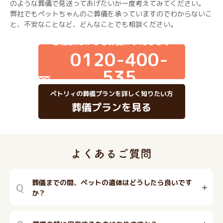
のような葬儀で見送ってあげたいか一度考えてみてください。
弊社でもペットちゃんのご葬儀を承っていますのでわからないこ
と、不安なことなど、どんなことでも相談ください。
ご相談だけでもお受けいたします
0120-400-
535
ペトリィの葬儀プランを詳しく知りたい方
葬儀プランを見る
葬儀までの間、ペットの遺体はどうしたら良いです
Q
か？