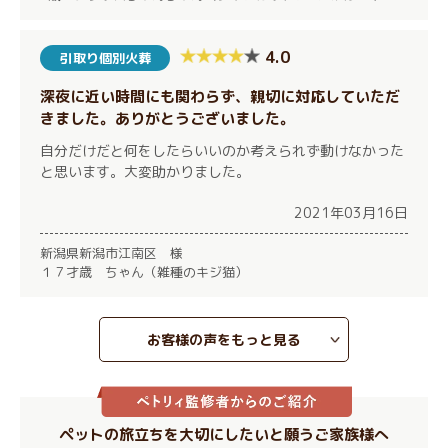
4.0
引取り個別火葬
深夜に近い時間にも関わらず、親切に対応していただ
きました。ありがとうございました。
自分だけだと何をしたらいいのか考えられず動けなかった
と思います。大変助かりました。
2021年03月16日
新潟県新潟市江南区 様
１７才歳 ちゃん（雑種のキジ猫）
お客様の声をもっと見る
ペットの旅立ちを大切にしたいと願うご家族様へ