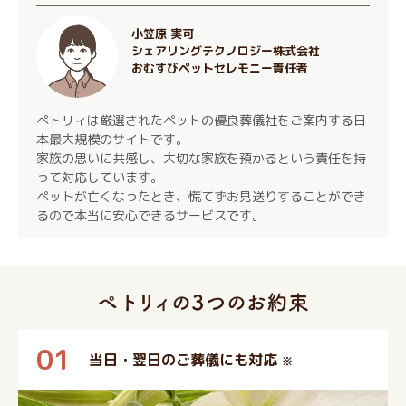
小笠原 実可
シェアリングテクノロジー株式会社
おむすびペットセレモニー責任者
ぺトリィは厳選されたペットの優良葬儀社をご案内する日
本最大規模のサイトです。
家族の思いに共感し、大切な家族を預かるという責任を持
って対応しています。
ペットが亡くなったとき、慌てずお見送りすることができ
るので本当に安心できるサービスです。
01
当日・翌日のご葬儀にも対応
※