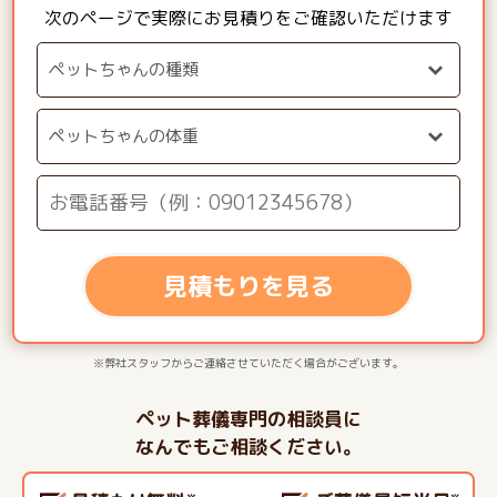
次のページで実際にお見積りをご確認いただけます
見積もりを見る
※弊社スタッフからご連絡させていただく場合がございます。
ペット葬儀専門の相談員に
なんでもご相談ください。