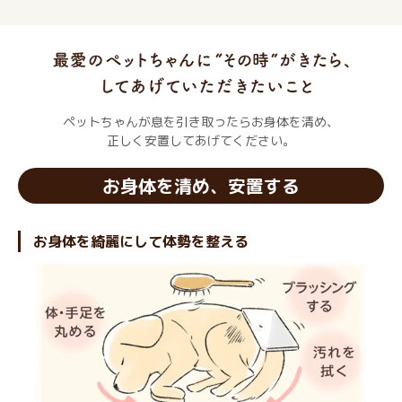
ペットちゃんが息を引き取ったらお身体を清め、
正しく安置してあげてください。
お身体を清め、安置する
お身体を綺麗にして体勢を整える