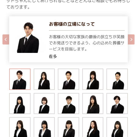
ットちゃんにしてあげられることなどどんなご相談でもお待ちし
ております。
お客様の立場になって
お客様の大切な家族の最後の旅立ちが笑顔
でお見送りできるよう、心の込めた葬儀サ
ービスを目指します。
佐多