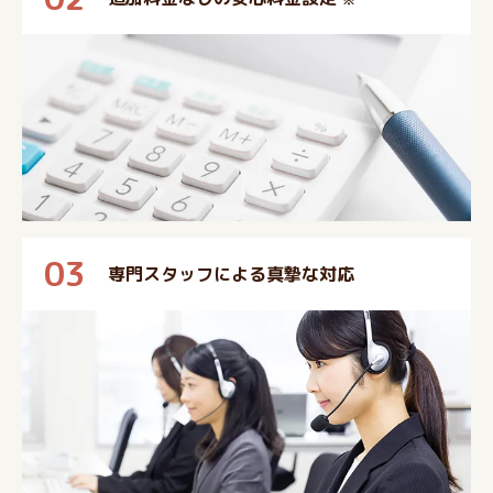
03
専門スタッフによる真摯な対応