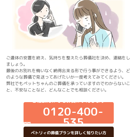
ご遺体の安置を終え、気持ちを整えたら葬儀社を決め、連絡をし
ましょう。
最後のお別れを悔いなく納得出来る形で行う事ができるよう、ど
のような葬儀で見送ってあげたいか一度考えてみてください。
弊社でもペットちゃんのご葬儀を承っていますのでわからないこ
と、不安なことなど、どんなことでも相談ください。
ご相談だけでもお受けいたします
0120-400-
535
ペトリィの葬儀プランを詳しく知りたい方