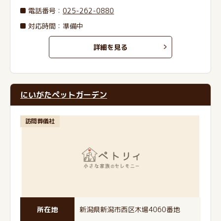
電話番号
：
025-262-0880
対応時間：準備中
詳細を見る
にいがたペットガーデン
訪問葬儀社
所在地
新潟県新潟市西区木場4060番地