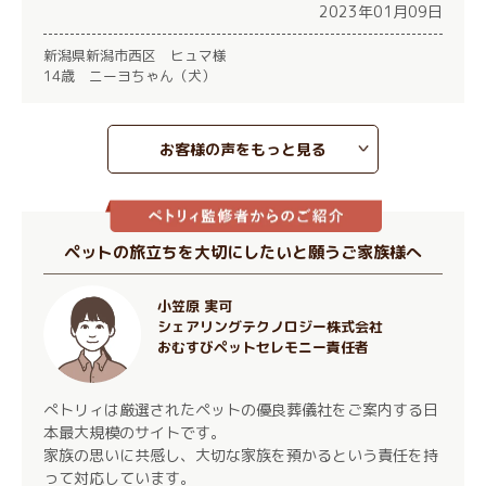
2023年01月09日
新潟県新潟市西区 ヒュマ様
14歳 ニーヨちゃん（犬）
お客様の声をもっと見る
ペットの旅立ちを大切にしたいと願うご家族様へ
小笠原 実可
シェアリングテクノロジー株式会社
おむすびペットセレモニー責任者
ぺトリィは厳選されたペットの優良葬儀社をご案内する日
本最大規模のサイトです。
家族の思いに共感し、大切な家族を預かるという責任を持
って対応しています。