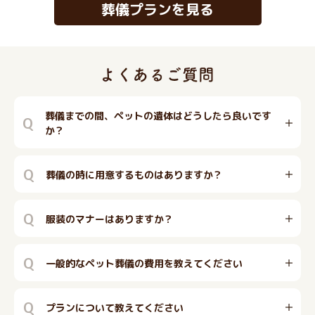
葬儀プランを見る
葬儀までの間、ペットの遺体はどうしたら良いです
Q
か？
Q
葬儀の時に用意するものはありますか？
Q
服装のマナーはありますか？
Q
一般的なペット葬儀の費用を教えてください
Q
プランについて教えてください