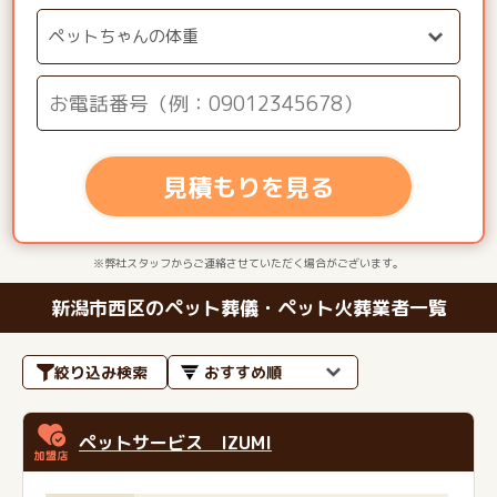
見積もりを見る
※弊社スタッフからご連絡させていただく場合がございます。
新潟市西区のペット葬儀・ペット火葬業者一覧
絞り込み検索
ペットサービス IZUMI