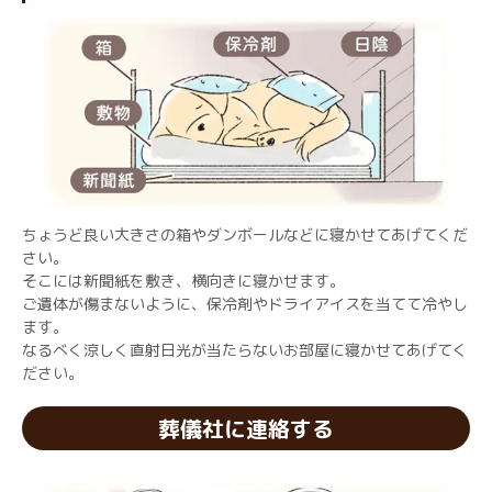
ちょうど良い大きさの箱やダンボールなどに寝かせてあげてくだ
さい。
そこには新聞紙を敷き、横向きに寝かせます。
ご遺体が傷まないように、保冷剤やドライアイスを当てて冷やし
ます。
なるべく涼しく直射日光が当たらないお部屋に寝かせてあげてく
ださい。
葬儀社に連絡する