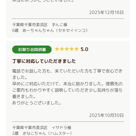
2025年12月16日
千葉県千葉市美浜区 ずんこ様
6歳 あーちゃんちゃん（セキセイインコ）
5.0
引取り合同供養
丁寧に対応していただきました
電話でお話した方も、来ていただいた方も丁寧で安心でき
ました。
早めにご対応いただけて、本当に助かりました。埋葬先の
ご案内もわかりやすく説明していただき少し気持ちが落ち
着きました。
ありがとうございました。
2025年10月30日
千葉県千葉市美浜区 イサドラ様
2歳 きなこちゃん（ハムスター）