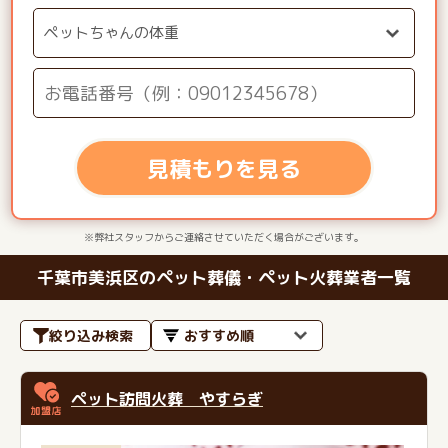
見積もりを見る
※弊社スタッフからご連絡させていただく場合がございます。
千葉市美浜区のペット葬儀・ペット火葬業者一覧
絞り込み検索
ペット訪問火葬 やすらぎ