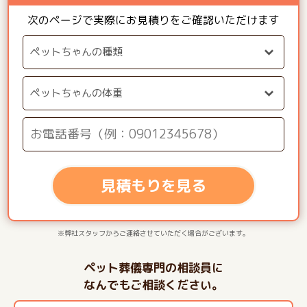
次のページで実際にお見積りをご確認いただけます
見積もりを見る
※弊社スタッフからご連絡させていただく場合がございます。
ペット葬儀専門の相談員に
なんでもご相談ください。