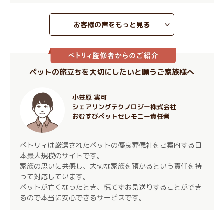
お客様の声をもっと見る
ペットの旅立ちを大切にしたいと願うご家族様へ
小笠原 実可
シェアリングテクノロジー株式会社
おむすびペットセレモニー責任者
ぺトリィは厳選されたペットの優良葬儀社をご案内する日
本最大規模のサイトです。
家族の思いに共感し、大切な家族を預かるという責任を持
って対応しています。
ペットが亡くなったとき、慌てずお見送りすることができ
るので本当に安心できるサービスです。