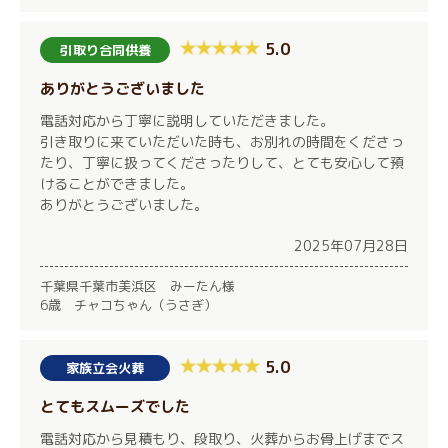
5.0
引取り合同供養
ありがとうございました
電話対応から丁寧に説明していただきました。
引き取りに来ていただいた時も、お別れの時間をくださっ
たり、丁寧に扱ってくださったりして、とても安心して預
けることができました。
ありがとうございました。
2025年07月28日
千葉県千葉市美浜区 みーたん様
6歳 チャコちゃん（うさぎ）
5.0
家族立会火葬
とてもスムーズでした
電話対応から見積もり、段取り、火葬からお骨上げまでス