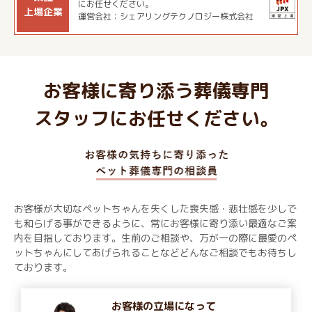
にお任せください。
上場企業
運営会社：シェアリングテクノロジー株式会社
お客様に寄り添う葬儀専門
スタッフにお任せください。
お客様が大切なペットちゃんを失くした喪失感・悲壮感を少しで
も和らげる事ができるように、常にお客様に寄り添い最適なご案
内を目指しております。生前のご相談や、万が一の際に最愛のペ
ットちゃんにしてあげられることなどどんなご相談でもお待ちし
ております。
お客様の立場になって