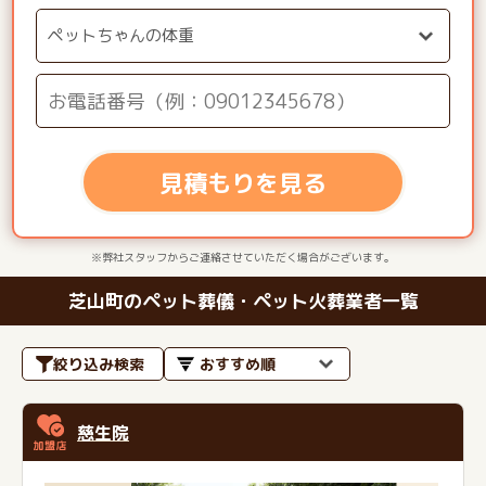
見積もりを見る
※弊社スタッフからご連絡させていただく場合がございます。
芝山町のペット葬儀・ペット火葬業者一覧
絞り込み検索
慈生院