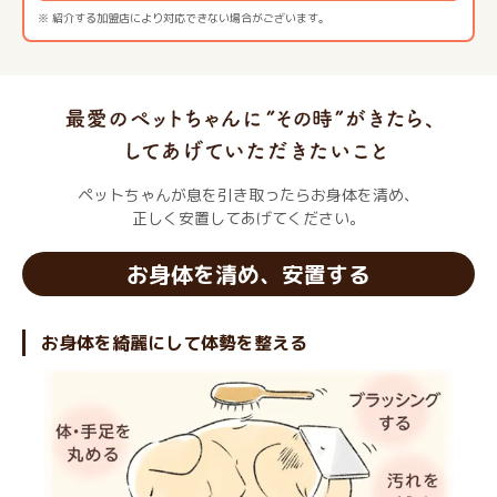
※ 紹介する加盟店により対応できない場合がございます。
ペットちゃんが息を引き取ったらお身体を清め、
正しく安置してあげてください。
お身体を清め、安置する
お身体を綺麗にして体勢を整える