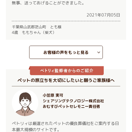
無事、送ってあげることができました。
2021年07月05日
千葉県山武郡芝山町 とも様
4歳 ももちゃん（柴犬）
お客様の声をもっと見る
ペットの旅立ちを大切にしたいと願うご家族様へ
小笠原 実可
シェアリングテクノロジー株式会社
おむすびペットセレモニー責任者
ぺトリィは厳選されたペットの優良葬儀社をご案内する日
本最大規模のサイトです。