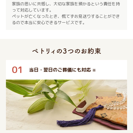
家族の思いに共感し、大切な家族を預かるという責任を持
って対応しています。
ペットが亡くなったとき、慌てずお見送りすることができ
るので本当に安心できるサービスです。
01
当日・翌日のご葬儀にも対応
※