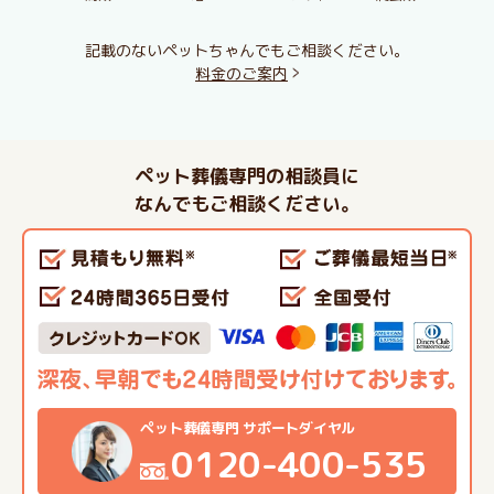
記載のないペットちゃんでもご相談ください。
料金のご案内
ペット葬儀専門の相談員に
なんでもご相談ください。
ペット葬儀専門 サポートダイヤル
0120-400-535