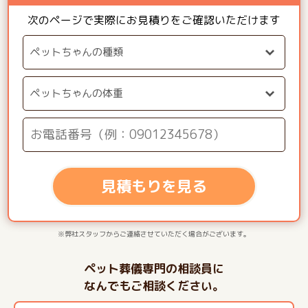
次のページで実際にお見積りをご確認いただけます
見積もりを見る
※弊社スタッフからご連絡させていただく場合がございます。
ペット葬儀専門の相談員に
なんでもご相談ください。