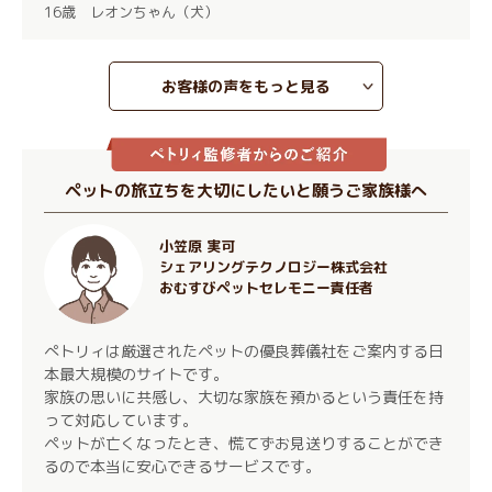
16歳 レオンちゃん（犬）
お客様の声をもっと見る
ペットの旅立ちを大切にしたいと願うご家族様へ
小笠原 実可
シェアリングテクノロジー株式会社
おむすびペットセレモニー責任者
ぺトリィは厳選されたペットの優良葬儀社をご案内する日
本最大規模のサイトです。
家族の思いに共感し、大切な家族を預かるという責任を持
って対応しています。
ペットが亡くなったとき、慌てずお見送りすることができ
るので本当に安心できるサービスです。