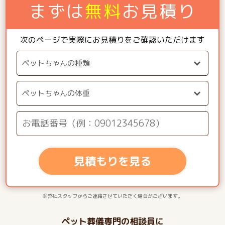
まずは
無料
お見積り
次のページで実際にお見積りをご確認いただけます
見積もりを見る
※弊社スタッフからご連絡させていただく場合がございます。
ペット葬儀専門の相談員に