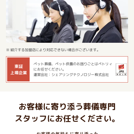
※ 紹介する加盟店により対応できない場合がございます。
ペット葬儀、ペット供養のお困りごとはペトリィ
東証
にお任せください。
上場企業
運営会社：シェアリングテクノロジー株式会社
お客様に寄り添う葬儀専門
スタッフにお任せください。