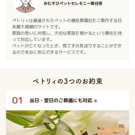
おむすびペットセレモニー責任者
ぺトリィは厳選されたペットの優良葬儀社をご案内する日
本最大規模のサイトです。
家族の思いに共感し、大切な家族を預かるという責任を持
って対応しています。
ペットが亡くなったとき、慌てずお見送りすることができ
るので本当に安心できるサービスです。
01
当日・翌日のご葬儀にも対応
※