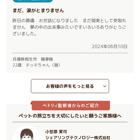
まだ、涙がとまりません
昨日の葬儀 お世話になりました まだ現実として受取れ
ません 夢の中の出来事みたいですいろいろありがとうご
ざいました。
2024年06月10日
兵庫県相生市 睡拳様
22歳 チッチちゃん（猫）
お客様の声をもっと見る
ペットの旅立ちを大切にしたいと願うご家族様へ
小笠原 実可
シェアリングテクノロジー株式会社