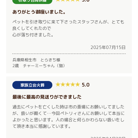
ありがとう御座いました。
ペットを引き取りに来て下さったスタッフさんが、とても
良くしてくれたので
心が落ち付きました。
2025年07月15日
兵庫県相生市 とらきち様
2歳 チャーミーちゃん（猫）
5.0
家族立会火葬
最後に最高の見送りができました
過去にペットを亡くした時は市の斎場にお願いしてました
が、扱いが酷くて…今回ペトリィさんにお願いして本当に
よかったと思います。人の場合と何らかわらない扱いをし
て頂き本当に感謝しています。