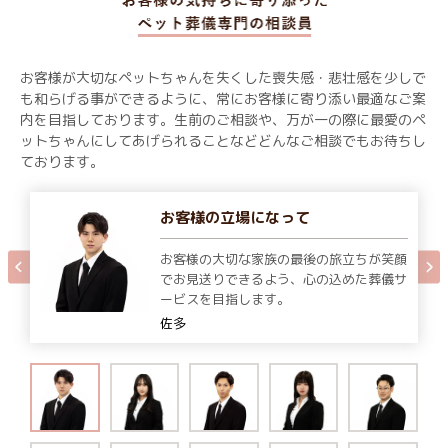
お客様が大切なペットちゃんを失くした喪失感・悲壮感を少しで
も和らげる事ができるように、常にお客様に寄り添い最適なご案
内を目指しております。生前のご相談や、万が一の際に最愛のペ
ットちゃんにしてあげられることなどどんなご相談でもお待ちし
ております。
お客様の立場になって
お客様の大切な家族の最後の旅立ちが笑顔
でお見送りできるよう、心の込めた葬儀サ
ービスを目指します。
佐多