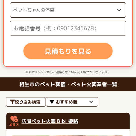
見積もりを見る
※弊社スタッフからご連絡させていただく場合がございます。
相生市のペット葬儀・ペット火葬業者一覧
絞り込み検索
訪問ペット火葬 Bibi 姫路