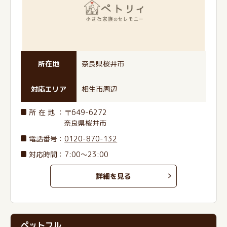
所在地
奈良県桜井市
対応エリア
相生市周辺
所在地
：〒649-6272
奈良県桜井市
電話番号
：
0120-870-132
対応時間：7:00～23:00
詳細を見る
ペットフル