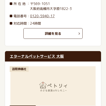
所在地
：〒569-1051
大阪府高槻市大字原1822-3
電話番号
：
0120-5940-17
対応時間：24時間
詳細を見る
エターナルペットサービス 大阪
訪問葬儀社