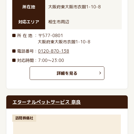
所在地
大阪府東大阪市衣摺1-10-8
対応エリア
相生市周辺
所在地
：〒577-0801
大阪府東大阪市衣摺1-10-8
電話番号
：
0120-870-138
対応時間：7:00～23:00
詳細を見る
エターナルペットサービス 奈良
訪問葬儀社