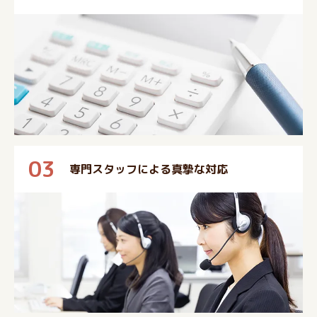
03
専門スタッフによる真摯な対応