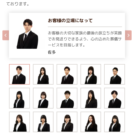
ております。
お客様の立場になって
お客様の大切な家族の最後の旅立ちが笑顔
でお見送りできるよう、心の込めた葬儀サ
ービスを目指します。
佐多