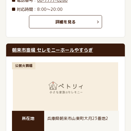
電話番号
：
06-7777-0286
対応時間：8:00～20:00
詳細を見る
朝来市斎場 セレモニーホールやすらぎ
公営火葬場
所在地
兵庫県朝来市山東町大月23番地2