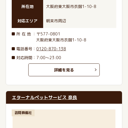
所在地
大阪府東大阪市衣摺1-10-8
対応エリア
朝来市周辺
所在地
：〒577-0801
大阪府東大阪市衣摺1-10-8
電話番号
：
0120-870-138
対応時間：7:00～23:00
詳細を見る
エターナルペットサービス 奈良
訪問葬儀社