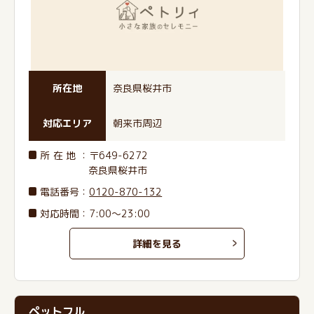
所在地
奈良県桜井市
対応エリア
朝来市周辺
所在地
：〒649-6272
奈良県桜井市
電話番号
：
0120-870-132
対応時間：7:00～23:00
詳細を見る
ペットフル