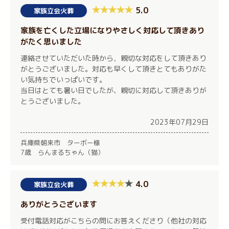
5.0
家族立会火葬
家族を亡くした立場になりやさしく対応して頂きあり
がたく思いました
連絡させていただいた時から，親切な対応をして頂きあり
がとうございました。対応も早くして頂きとてもありがた
い気持ちでいっぱいです。
当日はとても暑い日でしたが、親切に対応して頂きありが
とうございました。
2023年07月29日
兵庫県朝来市 ターボー様
7歳 らんまるちゃん（猫）
4.0
家族立会火葬
ありがとうございます
受付電話対応がこちらの問にお答えくださり（他社の対応