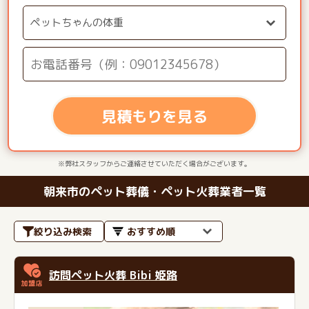
見積もりを見る
※弊社スタッフからご連絡させていただく場合がございます。
朝来市のペット葬儀・ペット火葬業者一覧
絞り込み検索
訪問ペット火葬 Bibi 姫路