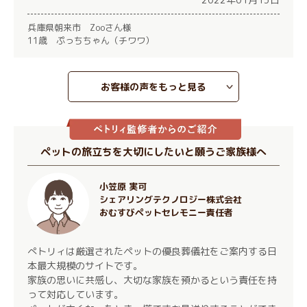
兵庫県朝来市 Zooさん様
11歳 ぷっちちゃん（チワワ）
お客様の声をもっと見る
ペットの旅立ちを大切にしたいと願うご家族様へ
小笠原 実可
シェアリングテクノロジー株式会社
おむすびペットセレモニー責任者
ぺトリィは厳選されたペットの優良葬儀社をご案内する日
本最大規模のサイトです。
家族の思いに共感し、大切な家族を預かるという責任を持
って対応しています。