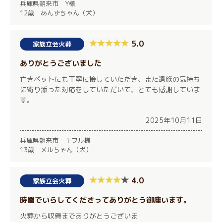
兵庫県朝来市 Y様
12歳 あんずちゃん（犬）
5.0
家族立会火葬
ありがとうございました
亡きペットにも丁寧に接していただき、また遺族の気持ち
に寄り添った対応をしていただいて、とても感謝していま
す。
2025年10月11日
兵庫県朝来市 キフル様
13歳 メルちゃん（犬）
4.0
家族立会火葬
時間でいらしてくださってありがとう御座います。
火葬から収骨までありがとうございま