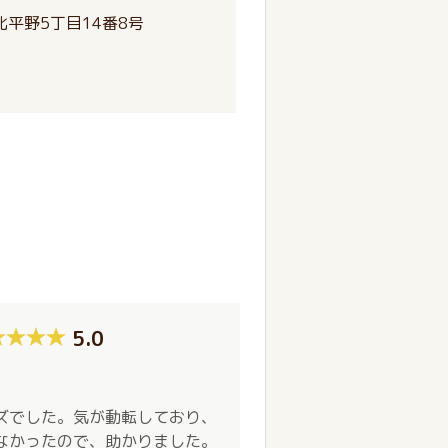
平野5丁目14番8号
5.0
ズでした。気が動転しており、
なかったので、助かりました。