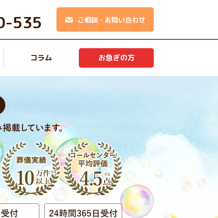
0-535
ご相談・お問い合わせ
コラム
お急ぎの方