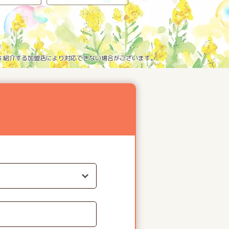
※3 紹介する加盟店により対応できない場合がございます。