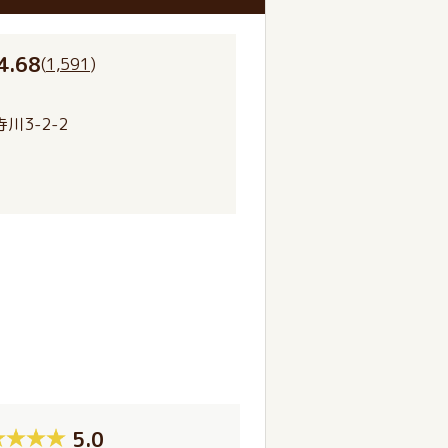
4.68
(
1,591
)
川3-2-2
5.0