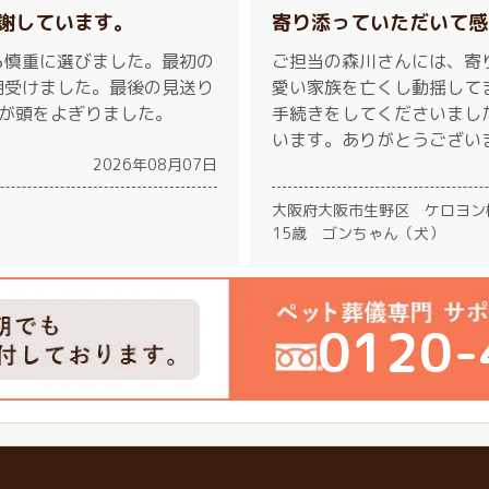
謝しています。
寄り添っていただいて感
ら慎重に選びました。最初の
ご担当の森川さんには、寄
明受けました。最後の見送り
愛い家族を亡くし動揺して
出が頭をよぎりました。
手続きをしてくださいまし
います。ありがとうござい
2026年08月07日
大阪府大阪市生野区 ケロヨン
15歳 ゴンちゃん（犬）
0120-