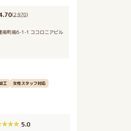
4.70
(
2,970
)
南町南6-1-1 ココロニアビル
加工
女性スタッフ対応
5.0