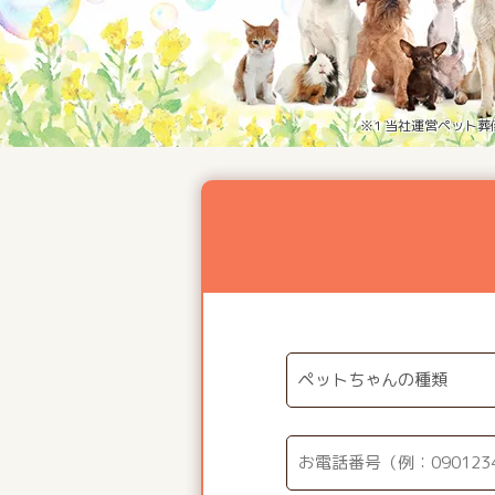
※1 当社運営ペット