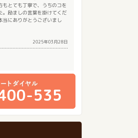
方もとても丁寧で、うちのコを
た。励ましの言葉を掛けてくだ
本当にありがとうございまし
2025年03月28日
400-535