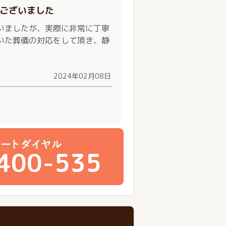
ございました
いましたが、実際に非常に丁寧
いた葬儀の対応をして頂き、静
。
2024年02月08日
400-535