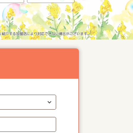
※3 紹介する加盟店により対応できない場合がございます。