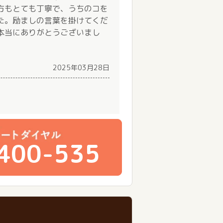
方もとても丁寧で、うちのコを
た。励ましの言葉を掛けてくだ
本当にありがとうございまし
2025年03月28日
400-535