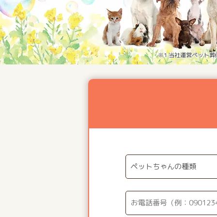
※1 当社運営ペット