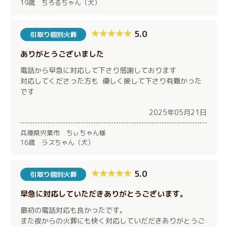
19歳 ちろるちゃん（犬）
5.0
引取り個別火葬
ありがとうございました
電話から早急に対応して下さり感謝しております
対応してくださった方も 優しく接して下さり有難かった
です
2025年05月21日
兵庫県宍粟市 ちぃちゃん様
16歳 ラスちゃん（犬）
5.0
引取り個別火葬
早急に対応していただきありがとうございます。
最初の電話対応も良かったです。
また夜からの火葬にも快く対応していだだきありがとうご