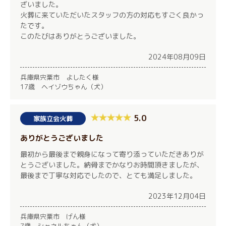
ざいました。
火葬に来ていただいたスタッフの方の対応もすごく良かっ
たです。
このたびはありがとうございました。
2024年08月09日
兵庫県宍粟市 よしたく様
17歳 ヘイゾウちゃん（犬）
5.0
家族立会火葬
ありがとうございました
最初から最後まで親身になって寄り添っていただきありが
とうございました。納骨までかなりお時間頂きましたが、
最後まで丁寧な対応でしたので、とても満足しました。
2023年12月04日
兵庫県宍粟市 げん様