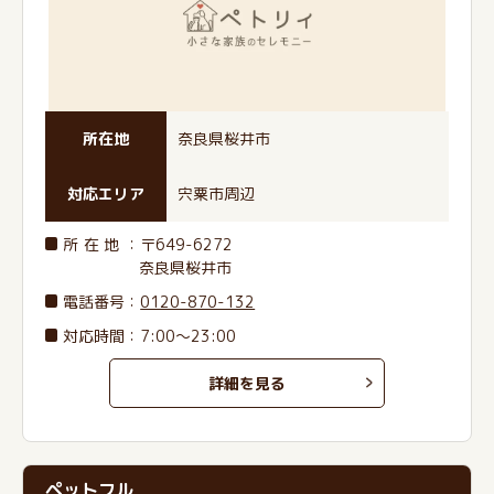
所在地
奈良県桜井市
対応エリア
宍粟市周辺
所在地
：〒649-6272
奈良県桜井市
電話番号
：
0120-870-132
対応時間：7:00～23:00
詳細を見る
ペットフル