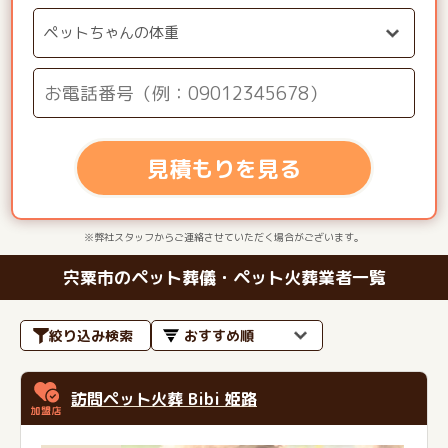
見積もりを見る
※弊社スタッフからご連絡させていただく場合がございます。
宍粟市のペット葬儀・ペット火葬業者一覧
絞り込み検索
訪問ペット火葬 Bibi 姫路