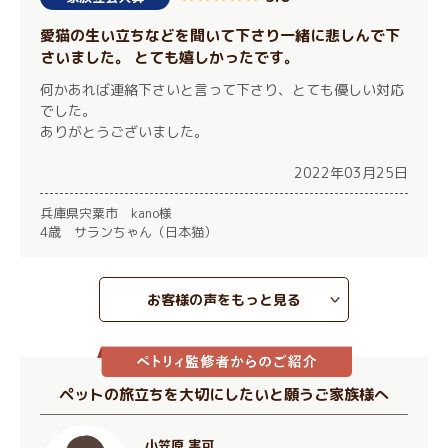
愛猫の生い立ちなどを聞いて下さり一緒に悲しんで下
さいました。 とても嬉しかったです。
何かあれば連絡下さいと言って下さり、とても優しい対応
でした。
ありがとうございました。
2022年03月25日
兵庫県宍粟市 kano様
4歳 サランちゃん（日本猫）
お客様の声をもっと見る
ペットの旅立ちを大切にしたいと願うご家族様へ
小笠原 実可