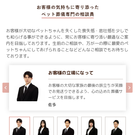
お客様が大切なペットちゃんを失くした喪失感・悲壮感を少しで
も和らげる事ができるように、常にお客様に寄り添い最適なご案
内を目指しております。生前のご相談や、万が一の際に最愛のペ
ットちゃんにしてあげられることなどどんなご相談でもお待ちし
ております。
お客様の立場になって
お客様の大切な家族の最後の旅立ちが笑顔
でお見送りできるよう、心の込めた葬儀サ
ービスを目指します。
佐多