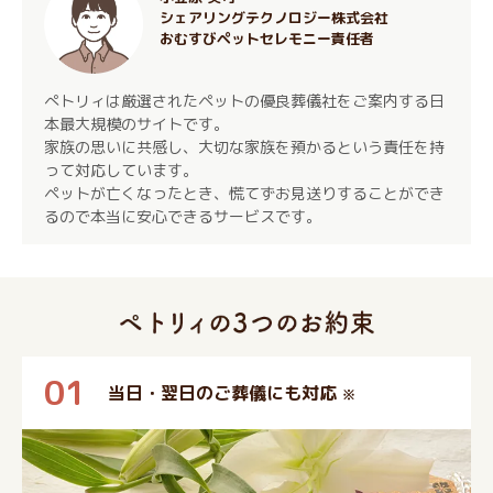
シェアリングテクノロジー株式会社
おむすびペットセレモニー責任者
ぺトリィは厳選されたペットの優良葬儀社をご案内する日
本最大規模のサイトです。
家族の思いに共感し、大切な家族を預かるという責任を持
って対応しています。
ペットが亡くなったとき、慌てずお見送りすることができ
るので本当に安心できるサービスです。
01
当日・翌日のご葬儀にも対応
※