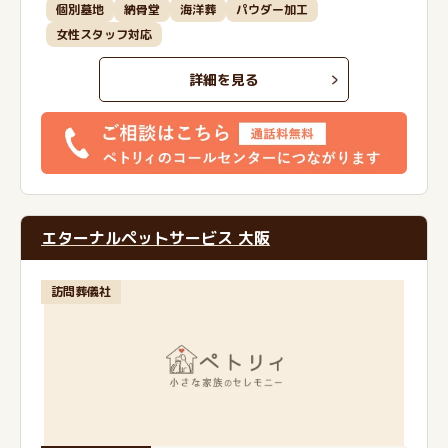
個別墓地
納骨堂
海洋葬
パウダー加工
女性スタッフ対応
詳細を見る
エターナルペットサービス 大阪
訪問葬儀社