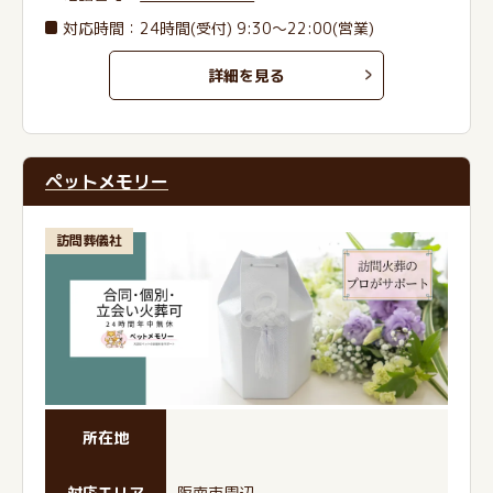
対応時間：24時間(受付) 9:30～22:00(営業)
詳細を見る
ペットメモリー
訪問葬儀社
所在地
対応エリア
阪南市周辺