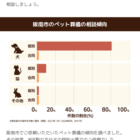
相談しましょう。
阪南市のペット葬儀の相談傾向
阪南市でご依頼いただいたペット葬儀の傾向を調べました。
その結果、約8割の方が犬の個別火葬でのご依頼でした。