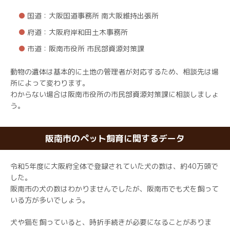
国道：大阪国道事務所 南大阪維持出張所
府道：大阪府岸和田土木事務所
市道：阪南市役所 市民部資源対策課
動物の遺体は基本的に土地の管理者が対応するため、相談先は場
所によって変わります。
わからない場合は阪南市役所の市民部資源対策課に相談しましょ
う。
阪南市のペット飼育に関するデータ
令和5年度に大阪府全体で登録されていた犬の数は、約40万頭で
した。
阪南市の犬の数はわかりませんでしたが、阪南市でも犬を飼って
いる方が多いでしょう。
犬や猫を飼っていると、時折手続きが必要になることがありま