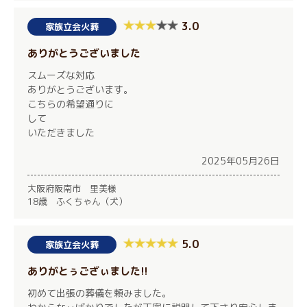
3.0
家族立会火葬
ありがとうございました
スムーズな対応
ありがとうございます。
こちらの希望通りに
して
いただきました
2025年05月26日
大阪府阪南市 里美様
18歳 ふくちゃん（犬）
5.0
家族立会火葬
ありがとぅござぃました!!
初めて出張の葬儀を頼みました。