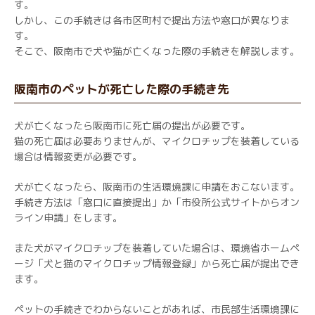
す。
しかし、この手続きは各市区町村で提出方法や窓口が異なりま
す。
そこで、阪南市で犬や猫が亡くなった際の手続きを解説します。
阪南市のペットが死亡した際の手続き先
犬が亡くなったら阪南市に死亡届の提出が必要です。
猫の死亡届は必要ありませんが、マイクロチップを装着している
場合は情報変更が必要です。
犬が亡くなったら、阪南市の生活環境課に申請をおこないます。
手続き方法は「窓口に直接提出」か「市役所公式サイトからオン
ライン申請」をします。
また犬がマイクロチップを装着していた場合は、環境省ホームペ
ージ「犬と猫のマイクロチップ情報登録」から死亡届が提出でき
ます。
ペットの手続きでわからないことがあれば、市民部生活環境課に