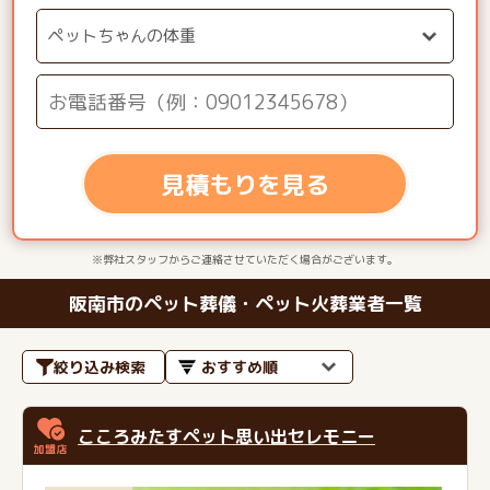
見積もりを見る
※弊社スタッフからご連絡させていただく場合がございます。
阪南市のペット葬儀・ペット火葬業者一覧
絞り込み検索
こころみたすペット思い出セレモニー