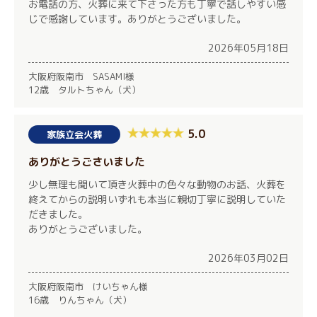
お電話の方、火葬に来て下さった方も丁寧で話しやすい感
じで感謝しています。ありがとうございました。
2026年05月18日
大阪府阪南市 SASAMI様
12歳 タルトちゃん（犬）
5.0
家族立会火葬
ありがとうごさいました
少し無理も聞いて頂き火葬中の色々な動物のお話、火葬を
終えてからの説明いずれも本当に親切丁寧に説明していた
だきました。
ありがとうございました。
2026年03月02日
大阪府阪南市 けいちゃん様
16歳 りんちゃん（犬）