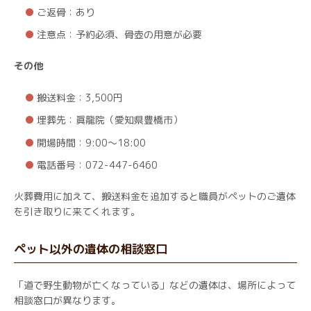
ご返骨：あり
注意点：予約必須、骨壺の用意が必要
その他
搬送料金：3,500円
埋葬先：眞龍院（愛知県豊橋市）
開場時間：9:00～18:00
電話番号：072-447-6460
火葬費用に加えて、搬送料金を追加すると職員がペットのご遺体
を引き取りに来てくれます。
ペット以外の遺体の相談窓口
「道で野生動物が亡くなっている」などの遺体は、場所によって
相談窓口が異なります。