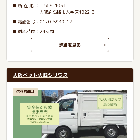
所在地
：〒569-1051
大阪府高槻市大字原1822-3
電話番号
：
0120-5940-17
対応時間：24時間
詳細を見る
大阪ペット火葬シリウス
訪問葬儀社