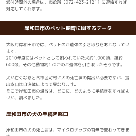
受付時間外の場合は、市役所（072-423-2121）に連絡すれば
対応してくれます。
岸和田市のペット飼育に関するデータ
大阪府岸和田市では、ペットのご遺体の引き取りをおこなってい
ます。
2010年度にはペットとして飼われていた犬約1,000頭、猫約
600頭、その他動物約170匹のご遺体を引き取ったそうです。
犬が亡くなると各市区町村に犬の死亡届の提出が必要ですが、提
出窓口は自治体によって異なります。
そこで岸和田市の場合は、どこに、どのように手続きをすればよ
いか、調べました。
岸和田市の犬の手続き窓口
岸和田市の犬の死亡届は、マイクロチップの有無で変わってきま