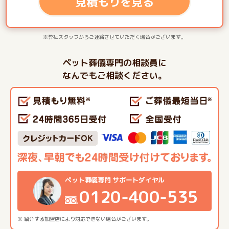
見積もりを見る
※弊社スタッフからご連絡させていただく場合がございます。
ペット葬儀専門の相談員に
なんでもご相談ください。
ペット葬儀専門 サポートダイヤル
0120-400-535
※ 紹介する加盟店により対応できない場合がございます。