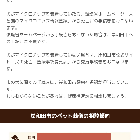
す。
犬がマイクロチップを装着していたら、環境省ホームページ「犬
と猫のマイクロチップ情報登録」から死亡届の手続きをおこない
ます。
環境省ホームページから手続きをおこなった場合は、岸和田市へ
の手続きは不要です。
犬がマイクロチップを装着していない場合は、岸和田市公式サイ
ト「犬の死亡・登録事項変更届」から変更手続きをおこないま
す。
市の犬に関する手続きは、岸和田市健康推進課が担当していま
す。
もしわからないことがあれば、健康推進課に相談しましょう。
岸和田市のペット葬儀の相談傾向