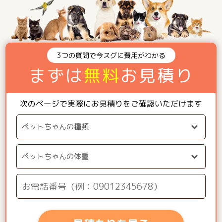
3つの質問で今スグに費用がわかる
まずは
無料
お見積り
次のページで実際にお見積りをご確認いただけます