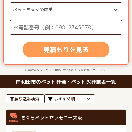
見積もりを見る
※弊社スタッフからご連絡させていただく場合がございます。
岸和田市のペット葬儀・ペット火葬業者一覧
絞り込み検索
さくらペットセレモニー大阪