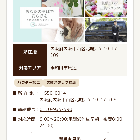
大阪府大阪市西区北堀江3-10-17-
所在地
209
対応エリア
岸和田市周辺
パウダー加工
女性スタッフ対応
所在地
：〒550-0014
大阪府大阪市西区北堀江3-10-17-209
電話番号
：
0120-933-390
対応時間：9:00～20:00(電話受付は早朝・夜間6:00-
24:00)
詳細を見る