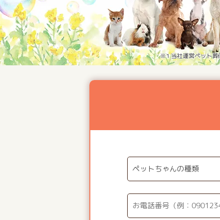
※1 当社運営ペット