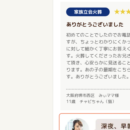
家族立会火葬
ありがとうございました
初めてのことでしたのでお電
すが、ちょっとわかりにくか
に対して細かく丁寧にお答え
す。火葬してくださったお兄
て頂き、心安らかに見送るこ
ります。あの子の最期をこち
す。ありがとうございました
大阪府堺市西区 みぃママ様
11歳 チャビちゃん（猫）