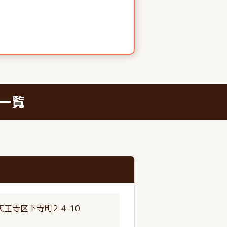
一覧
王寺区下寺町2-4-10