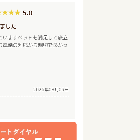
5.0
ました
ていますペットも満足して旅立
の電話の対応から親切で良かっ
2026年08月03日