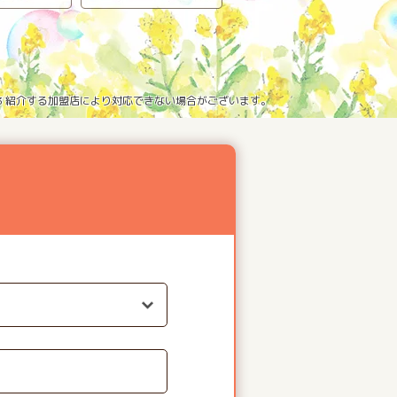
※3 紹介する加盟店により対応できない場合がございます。