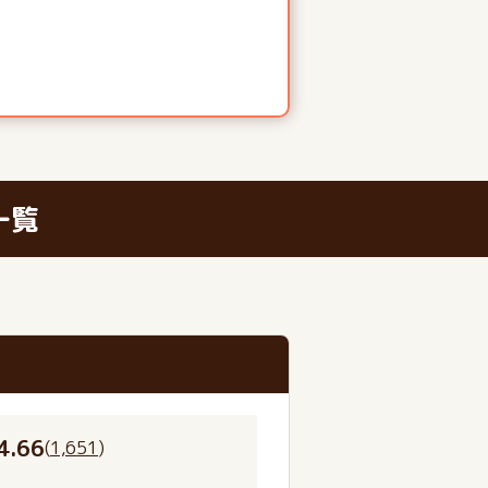
一覧
4.66
(
1,651
)