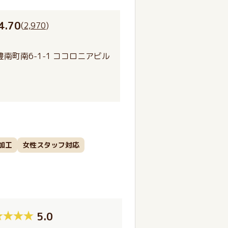
4.70
(
2,970
)
南町南6-1-1 ココロニアビル
加工
女性スタッフ対応
5.0