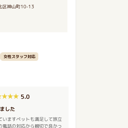
区神山町10-13
女性スタッフ対応
5.0
ました
ていますペットも満足して旅立
の電話の対応から親切で良かっ