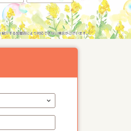
※3 紹介する加盟店により対応できない場合がございます。