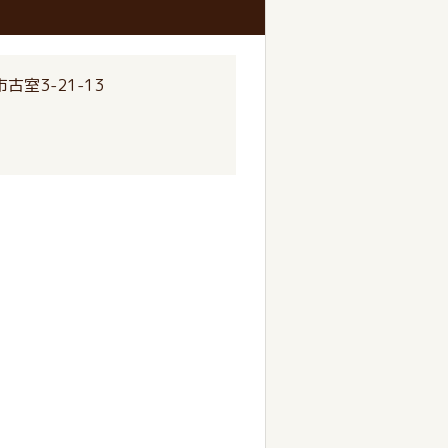
室3-21-13