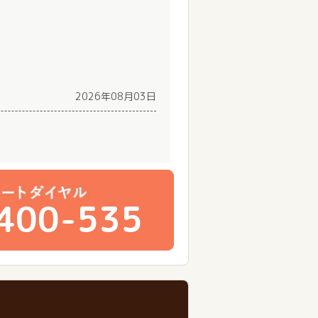
2026年08月03日
400-535