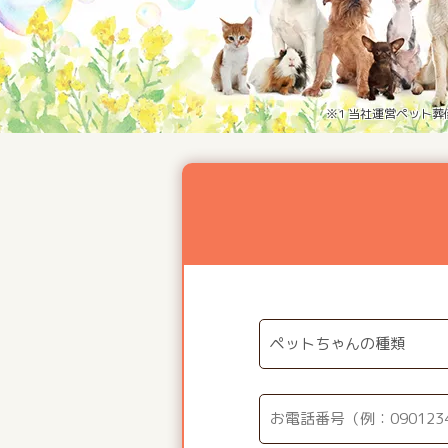
※1 当社運営ペット