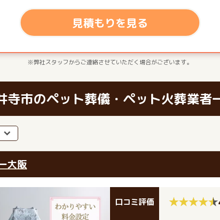
見積もりを見る
※弊社スタッフからご連絡させていただく場合がございます。
井寺市のペット葬儀・ペット火葬業者
ー大阪
口コミ評価