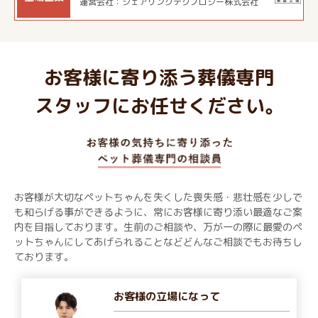
運営会社：シェアリングテクノロジー株式会社
お客様に寄り添う葬儀専門
スタッフにお任せください。
お客様が大切なペットちゃんを失くした喪失感・悲壮感を少しで
も和らげる事ができるように、常にお客様に寄り添い最適なご案
内を目指しております。生前のご相談や、万が一の際に最愛のペ
ットちゃんにしてあげられることなどどんなご相談でもお待ちし
ております。
お客様の立場になって