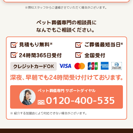
※弊社スタッフからご連絡させていただく場合がございます。
ペット葬儀専門の相談員に
なんでもご相談ください。
ペット葬儀専門 サポートダイヤル
0120-400-535
※ 紹介する加盟店により対応できない場合がございます。