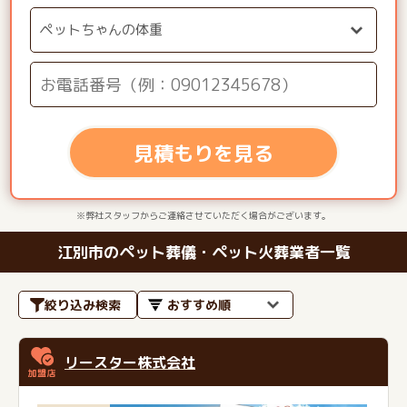
見積もりを見る
※弊社スタッフからご連絡させていただく場合がございます。
江別市のペット葬儀・ペット火葬業者一覧
絞り込み検索
リースター株式会社