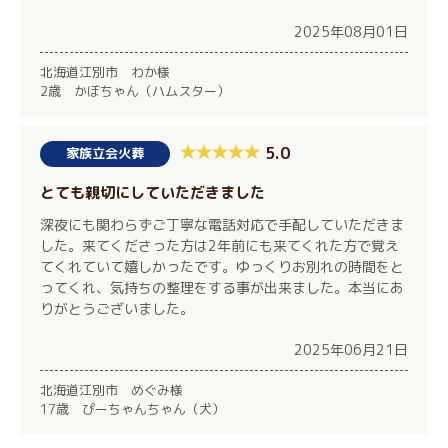
2025年08月01日
北海道江別市 わか様
2歳 かぼちゃん（ハムスター）
5.0
家族立会火葬
とても親切にしていただきました
深夜にも関わらずご丁寧な電話対応で手配していただきま
した。来てくださった方は2年前にも来てくれた方で覚え
てくれていて嬉しかったです。ゆっくりお別れの時間をと
ってくれ、気持ちの整理をする事が出来ました。本当にあ
りがとうございました。
2025年06月21日
北海道江別市 めぐみ様
17歳 ぴーちゃんちゃん（犬）