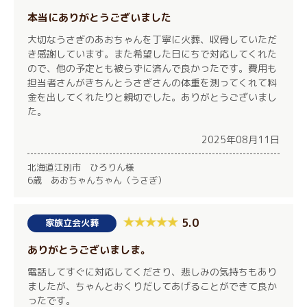
本当にありがとうございました
大切なうさぎのあおちゃんを丁寧に火葬、収骨していただ
き感謝しています。また希望した日にちで対応してくれた
ので、他の予定とも被らずに済んで良かったです。費用も
担当者さんがきちんとうさぎさんの体重を測ってくれて料
金を出してくれたりと親切でした。ありがとうございまし
た。
2025年08月11日
北海道江別市 ひろりん様
6歳 あおちゃんちゃん（うさぎ）
5.0
家族立会火葬
ありがとうございましま。
電話してすぐに対応してくださり、悲しみの気持ちもあり
ましたが、ちゃんとおくりだしてあげることができて良か
ったです。