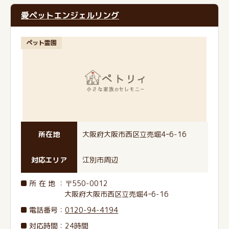
愛ペットエンジェルリング
ペット霊園
所在地
大阪府大阪市西区立売堀4ｰ6-16
対応エリア
江別市周辺
所在地
：〒550-0012
大阪府大阪市西区立売堀4ｰ6-16
電話番号
：
0120-94-4194
対応時間：24時間