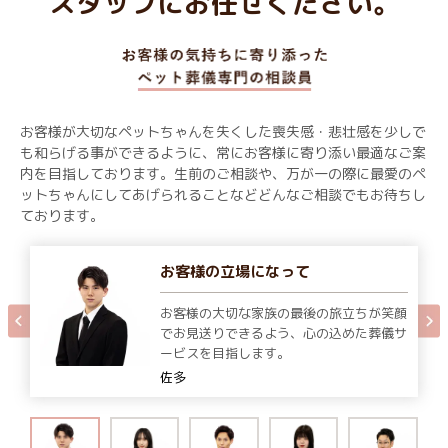
スタッフにお任せください。
お客様が大切なペットちゃんを失くした喪失感・悲壮感を少しで
も和らげる事ができるように、常にお客様に寄り添い最適なご案
内を目指しております。生前のご相談や、万が一の際に最愛のペ
ットちゃんにしてあげられることなどどんなご相談でもお待ちし
ております。
お客様の立場になって
お客様の大切な家族の最後の旅立ちが笑顔
でお見送りできるよう、心の込めた葬儀サ
ービスを目指します。
佐多