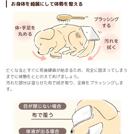
お身体を綺麗にして体勢を整える
亡くなるとすぐに死後硬直が始まるため、完全に固まってしまう
までに体勢をととのえてあげましょう。
汚れた部分は湿らせた布で拭き取り、全身をブラッシングしま
す。