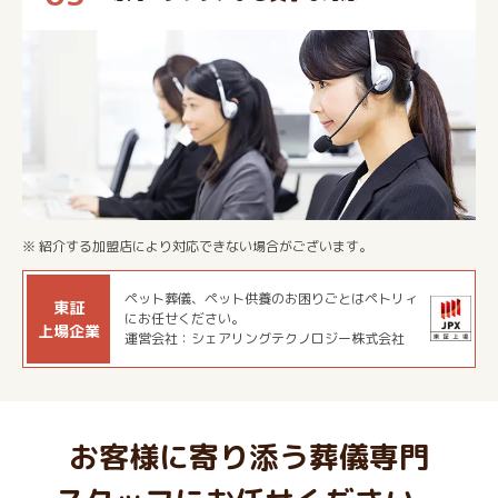
※ 紹介する加盟店により対応できない場合がございます。
ペット葬儀、ペット供養のお困りごとはペトリィ
東証
にお任せください。
上場企業
運営会社：シェアリングテクノロジー株式会社
お客様に寄り添う葬儀専門