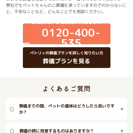
弊社でもペットちゃんのご葬儀を承っていますのでわからないこ
と、不安なことなど、どんなことでも相談ください。
ご相談だけでもお受けいたします
0120-400-
535
ペトリィの葬儀プランを詳しく知りたい方
葬儀プランを見る
葬儀までの間、ペットの遺体はどうしたら良いです
Q
か？
Q
葬儀の時に用意するものはありますか？