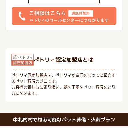
ぺトリィ認定加盟店とは
ペトリィ認定加盟店は、ペトリィが自信をもってご紹介す
るペット葬儀のプロです。
お客様の気持ちに寄り添い、親切丁寧なペット葬儀をとり
おこないます。
中札内村で対応可能なペット葬儀・火葬プラン