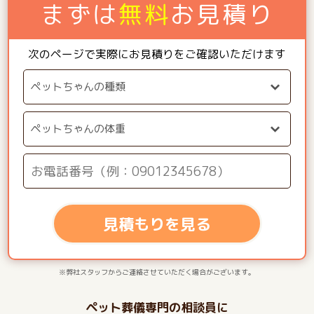
まずは
無料
お見積り
次のページで実際にお見積りをご確認いただけます
見積もりを見る
※弊社スタッフからご連絡させていただく場合がございます。
ペット葬儀専門の相談員に