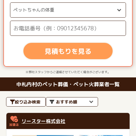
見積もりを見る
※弊社スタッフからご連絡させていただく場合がございます。
中札内村のペット葬儀・ペット火葬業者一覧
絞り込み検索
リースター株式会社