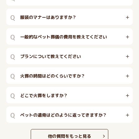
Q
服装のマナーはありますか？
Q
一般的なペット葬儀の費用を教えてください
Q
プランについて教えてください
Q
火葬の時間はどのくらいですか？
Q
どこで火葬をしますか？
Q
ペットの遺骨はどのように返ってきますか？
他の質問をもっと見る