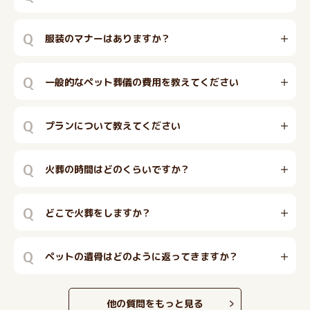
Q
服装のマナーはありますか？
Q
一般的なペット葬儀の費用を教えてください
Q
プランについて教えてください
Q
火葬の時間はどのくらいですか？
Q
どこで火葬をしますか？
Q
ペットの遺骨はどのように返ってきますか？
他の質問をもっと見る