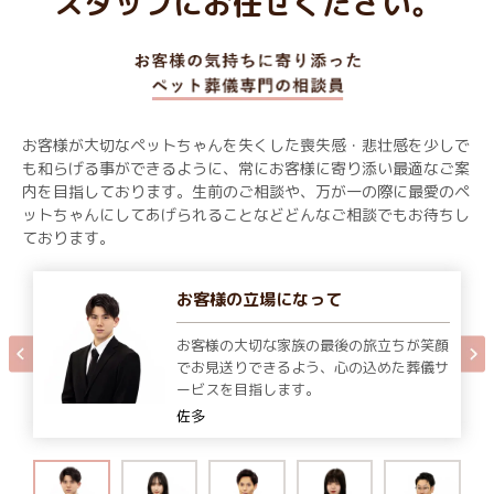
スタッフにお任せください。
お客様が大切なペットちゃんを失くした喪失感・悲壮感を少しで
も和らげる事ができるように、常にお客様に寄り添い最適なご案
内を目指しております。生前のご相談や、万が一の際に最愛のペ
ットちゃんにしてあげられることなどどんなご相談でもお待ちし
ております。
お客様の立場になって
お客様の大切な家族の最後の旅立ちが笑顔
でお見送りできるよう、心の込めた葬儀サ
ービスを目指します。
佐多