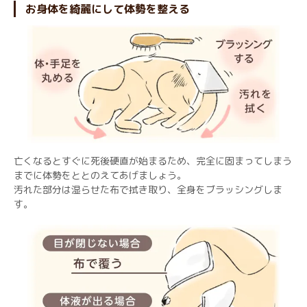
お身体を綺麗にして体勢を整える
亡くなるとすぐに死後硬直が始まるため、完全に固まってしまう
までに体勢をととのえてあげましょう。
汚れた部分は湿らせた布で拭き取り、全身をブラッシングしま
す。