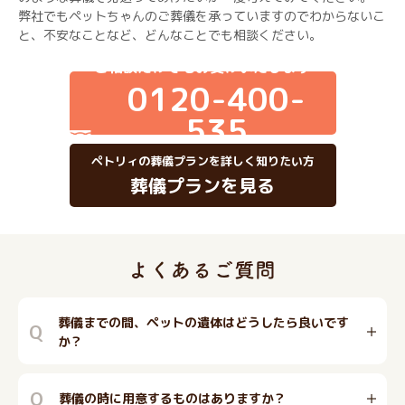
弊社でもペットちゃんのご葬儀を承っていますのでわからないこ
と、不安なことなど、どんなことでも相談ください。
ご相談だけでもお受けいたします
0120-400-
535
ペトリィの葬儀プランを詳しく知りたい方
葬儀プランを見る
葬儀までの間、ペットの遺体はどうしたら良いです
Q
か？
Q
葬儀の時に用意するものはありますか？