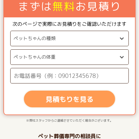
まずは
無料
お見積り
次のページで実際にお見積りをご確認いただけます
見積もりを見る
※弊社スタッフからご連絡させていただく場合がございます。
ペット葬儀専門の相談員に