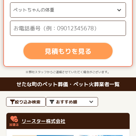
見積もりを見る
※弊社スタッフからご連絡させていただく場合がございます。
せたな町のペット葬儀・ペット火葬業者一覧
絞り込み検索
リースター株式会社