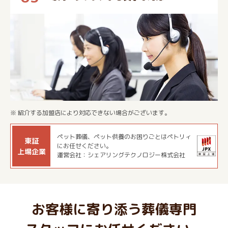
※ 紹介する加盟店により対応できない場合がございます。
ペット葬儀、ペット供養のお困りごとはペトリィ
東証
にお任せください。
上場企業
運営会社：シェアリングテクノロジー株式会社
お客様に寄り添う葬儀専門