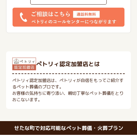
ぺトリィ認定加盟店とは
ペトリィ認定加盟店は、ペトリィが自信をもってご紹介す
るペット葬儀のプロです。
お客様の気持ちに寄り添い、親切丁寧なペット葬儀をとり
おこないます。
せたな町で対応可能なペット葬儀・火葬プラン