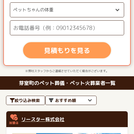
見積もりを見る
※弊社スタッフからご連絡させていただく場合がございます。
芽室町のペット葬儀・ペット火葬業者一覧
絞り込み検索
リースター株式会社