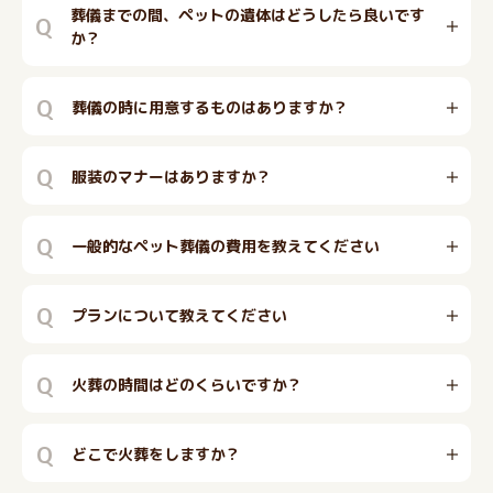
葬儀までの間、ペットの遺体はどうしたら良いです
Q
か？
Q
葬儀の時に用意するものはありますか？
Q
服装のマナーはありますか？
Q
一般的なペット葬儀の費用を教えてください
Q
プランについて教えてください
Q
火葬の時間はどのくらいですか？
Q
どこで火葬をしますか？