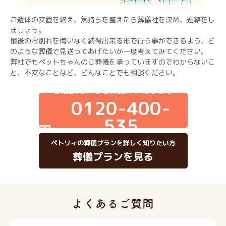
ご遺体の安置を終え、気持ちを整えたら葬儀社を決め、連絡をし
ましょう。
最後のお別れを悔いなく納得出来る形で行う事ができるよう、ど
のような葬儀で見送ってあげたいか一度考えてみてください。
弊社でもペットちゃんのご葬儀を承っていますのでわからないこ
と、不安なことなど、どんなことでも相談ください。
ご相談だけでもお受けいたします
0120-400-
535
ペトリィの葬儀プランを詳しく知りたい方
葬儀プランを見る