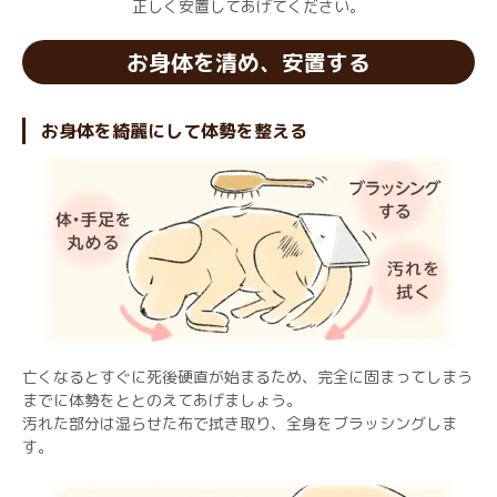
正しく安置してあげてください。
お身体を清め、安置する
お身体を綺麗にして体勢を整える
亡くなるとすぐに死後硬直が始まるため、完全に固まってしまう
までに体勢をととのえてあげましょう。
汚れた部分は湿らせた布で拭き取り、全身をブラッシングしま
す。