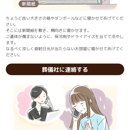
ちょうど良い大きさの箱やダンボールなどに寝かせてあげてくだ
さい。
そこには新聞紙を敷き、横向きに寝かせます。
ご遺体が傷まないように、保冷剤やドライアイスを当てて冷やし
ます。
なるべく涼しく直射日光が当たらないお部屋に寝かせてあげてく
ださい。
葬儀社に連絡する