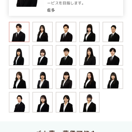
ービスを目指します。
佐多