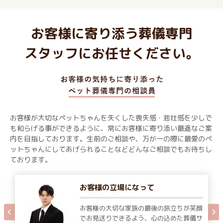
お客様に寄り添う葬儀専門
スタッフにお任せください。
お客様が大切なペットちゃんを失くした喪失感・悲壮感を少しで
も和らげる事ができるように、常にお客様に寄り添い最適なご案
内を目指しております。生前のご相談や、万が一の際に最愛のペ
ットちゃんにしてあげられることなどどんなご相談でもお待ちし
ております。
お客様の立場になって
お客様の大切な家族の最後の旅立ちが笑顔
でお見送りできるよう、心の込めた葬儀サ