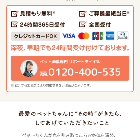
ペット葬儀専門 サポートダイヤル
0120-400-535
※ 紹介する加盟店により対応できない場合がございます。
ペットちゃんが息を引き取ったらお身体を清め、