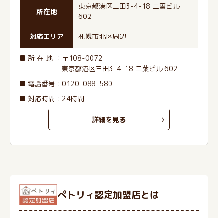
東京都港区三田3-4-18 二葉ビル
所在地
602
対応エリア
札幌市北区周辺
所在地
：〒108-0072
東京都港区三田3-4-18 二葉ビル 602
電話番号
：
0120-088-580
対応時間：24時間
詳細を見る
ぺトリィ認定加盟店とは