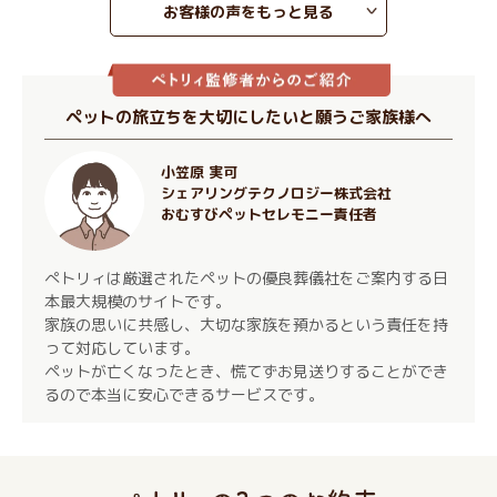
お客様の声をもっと見る
ペットの旅立ちを大切にしたいと願うご家族様へ
小笠原 実可
シェアリングテクノロジー株式会社
おむすびペットセレモニー責任者
ぺトリィは厳選されたペットの優良葬儀社をご案内する日
本最大規模のサイトです。
家族の思いに共感し、大切な家族を預かるという責任を持
って対応しています。
ペットが亡くなったとき、慌てずお見送りすることができ
るので本当に安心できるサービスです。