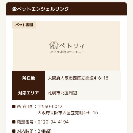
愛ペットエンジェルリング
ペット霊園
所在地
大阪府大阪市西区立売堀4ｰ6-16
対応エリア
札幌市北区周辺
所在地
：〒550-0012
大阪府大阪市西区立売堀4ｰ6-16
電話番号
：
0120-94-4194
対応時間：24時間