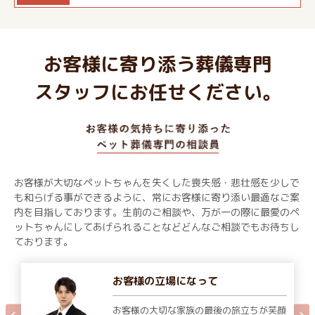
お客様に寄り添う葬儀専門
スタッフにお任せください。
お客様が大切なペットちゃんを失くした喪失感・悲壮感を少しで
も和らげる事ができるように、常にお客様に寄り添い最適なご案
内を目指しております。生前のご相談や、万が一の際に最愛のペ
ットちゃんにしてあげられることなどどんなご相談でもお待ちし
ております。
お客様の立場になって
お客様の大切な家族の最後の旅立ちが笑顔