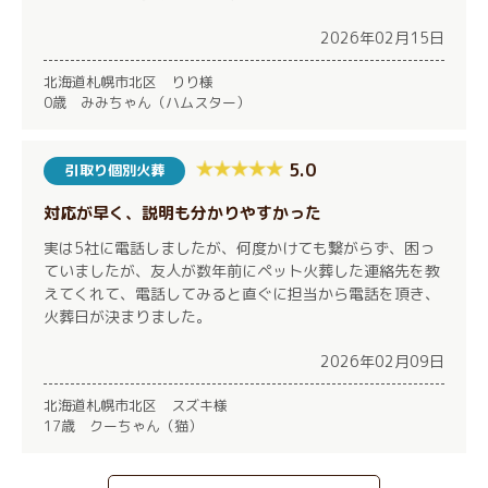
2026年02月15日
北海道札幌市北区 りり様
0歳 みみちゃん（ハムスター）
5.0
引取り個別火葬
対応が早く、説明も分かりやすかった
実は5社に電話しましたが、何度かけても繋がらず、困っ
ていましたが、友人が数年前にペット火葬した連絡先を教
えてくれて、電話してみると直ぐに担当から電話を頂き、
火葬日が決まりました。
2026年02月09日
北海道札幌市北区 スズキ様
17歳 クーちゃん（猫）