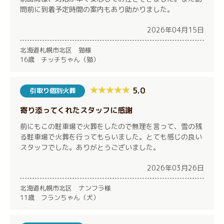
問前に到着予定時間の案内もあり助かりました。
2026年04月15日
北海道札幌市北区 猫様
16歳 チッチちゃん（猫）
5.0
引取り個別火葬
寄り添ってくれたスタッフに感謝
前にもこの駐車場で火葬をしたので無理を言って、雪の残
る駐車場で火葬を行ってもらいました。とても感じの良い
スタッフでした。ありがとうございました。
2026年03月26日
北海道札幌市北区 ナンフラ様
11歳 フランちゃん（犬）