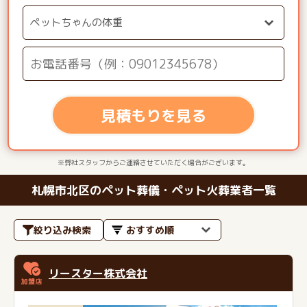
見積もりを見る
※弊社スタッフからご連絡させていただく場合がございます。
札幌市北区のペット葬儀・ペット火葬業者一覧
絞り込み検索
リースター株式会社