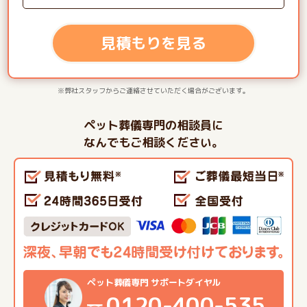
見積もりを見る
※弊社スタッフからご連絡させていただく場合がございます。
ペット葬儀専門の相談員に
なんでもご相談ください。
ペット葬儀専門 サポートダイヤル
0120-400-535