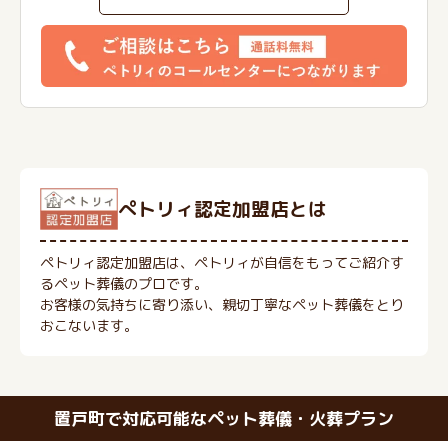
ぺトリィ認定加盟店とは
ペトリィ認定加盟店は、ペトリィが自信をもってご紹介す
るペット葬儀のプロです。
お客様の気持ちに寄り添い、親切丁寧なペット葬儀をとり
おこないます。
置戸町で対応可能なペット葬儀・火葬プラン