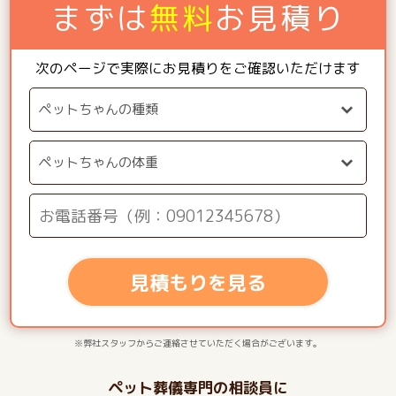
まずは
無料
お見積り
次のページで実際にお見積りをご確認いただけます
見積もりを見る
※弊社スタッフからご連絡させていただく場合がございます。
ペット葬儀専門の相談員に