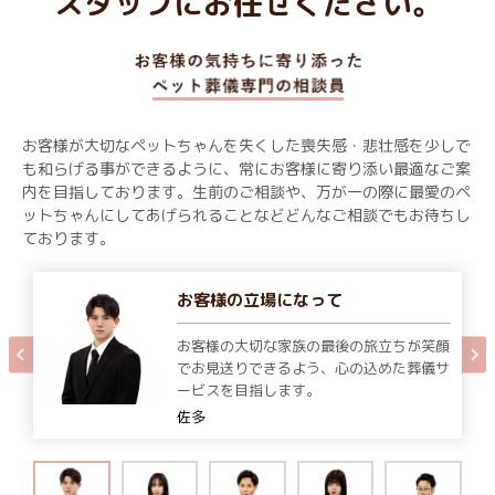
スタッフにお任せください。
お客様が大切なペットちゃんを失くした喪失感・悲壮感を少しで
も和らげる事ができるように、常にお客様に寄り添い最適なご案
内を目指しております。生前のご相談や、万が一の際に最愛のペ
ットちゃんにしてあげられることなどどんなご相談でもお待ちし
ております。
お客様の立場になって
お客様の大切な家族の最後の旅立ちが笑顔
でお見送りできるよう、心の込めた葬儀サ
ービスを目指します。
佐多