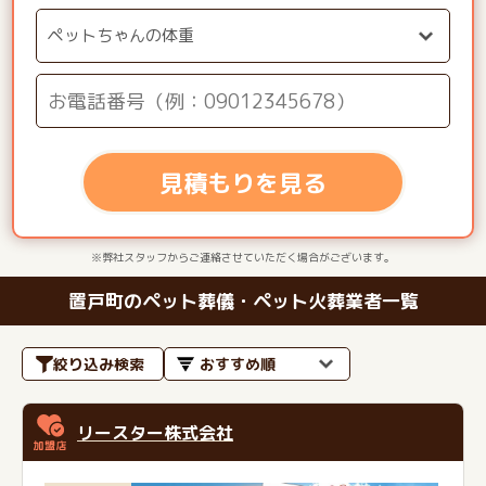
見積もりを見る
※弊社スタッフからご連絡させていただく場合がございます。
置戸町のペット葬儀・ペット火葬業者一覧
絞り込み検索
リースター株式会社