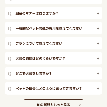
Q
服装のマナーはありますか？
Q
一般的なペット葬儀の費用を教えてください
Q
プランについて教えてください
Q
火葬の時間はどのくらいですか？
Q
どこで火葬をしますか？
Q
ペットの遺骨はどのように返ってきますか？
他の質問をもっと見る