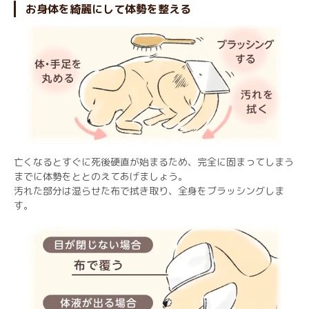
お身体を綺麗にして体勢を整える
亡くなるとすぐに死後硬直が始まるため、完全に固まってしまう
までに体勢をととのえてあげましょう。
汚れた部分は湿らせた布で拭き取り、全身をブラッシングしま
す。