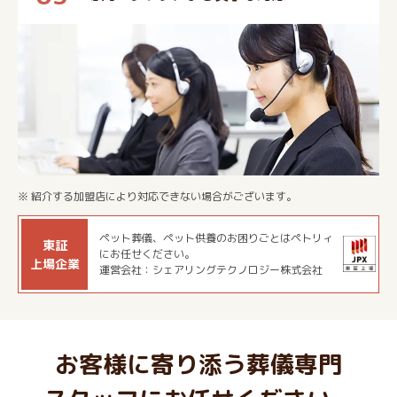
※ 紹介する加盟店により対応できない場合がございます。
ペット葬儀、ペット供養のお困りごとはペトリィ
東証
にお任せください。
上場企業
運営会社：シェアリングテクノロジー株式会社
お客様に寄り添う葬儀専門