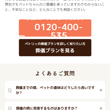
弊社でもペットちゃんのご葬儀を承っていますのでわからないこ
と、不安なことなど、どんなことでも相談ください。
ご相談だけでもお受けいたします
0120-400-
535
ペトリィの葬儀プランを詳しく知りたい方
葬儀プランを見る
葬儀までの間、ペットの遺体はどうしたら良いです
Q
か？
Q
葬儀の時に用意するものはありますか？