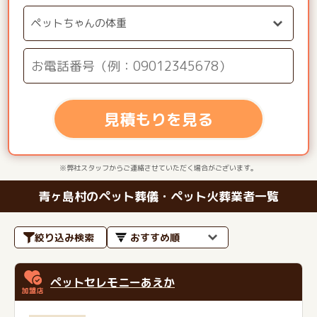
見積もりを見る
※弊社スタッフからご連絡させていただく場合がございます。
青ヶ島村のペット葬儀・ペット火葬業者一覧
絞り込み検索
ペットセレモニーあえか