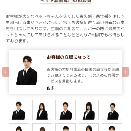
お客様が大切なペットちゃんを失くした喪失感・悲壮感を少しで
も和らげる事ができるように、常にお客様に寄り添い最適なご案
内を目指しております。生前のご相談や、万が一の際に最愛のペ
ットちゃんにしてあげられることなどどんなご相談でもお待ちし
ております。
お客様の立場になって
お客様の大切な家族の最後の旅立ちが笑顔
でお見送りできるよう、心の込めた葬儀サ
ービスを目指します。
佐多