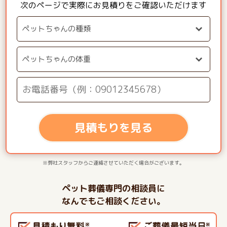
次のページで実際にお見積りをご確認いただけます
見積もりを見る
※弊社スタッフからご連絡させていただく場合がございます。
ペット葬儀専門の相談員に
なんでもご相談ください。