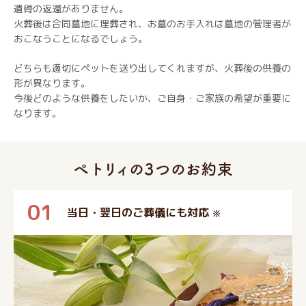
遺骨の返還がありません。
火葬後は合同墓地に埋葬され、お墓のお手入れは墓地の管理者が
おこなうことになるでしょう。
どちらも適切にペットを送り出してくれますが、火葬後の供養の
形が異なります。
今後どのような供養をしたいか、ご自身・ご家族の希望が重要に
なります。
01
当日・翌日のご葬儀にも対応
※