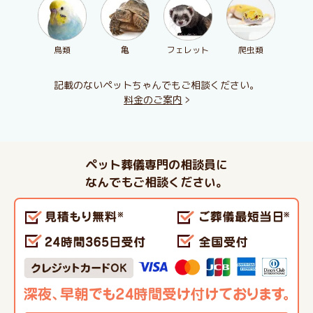
鳥類
亀
フェレット
爬虫類
記載のないペットちゃんでもご相談ください。
料金のご案内
ペット葬儀専門の相談員に
なんでもご相談ください。