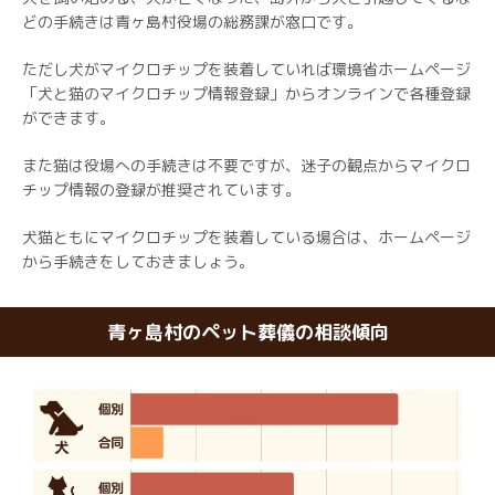
どの手続きは青ヶ島村役場の総務課が窓口です。
ただし犬がマイクロチップを装着していれば環境省ホームページ
「犬と猫のマイクロチップ情報登録」からオンラインで各種登録
ができます。
また猫は役場への手続きは不要ですが、迷子の観点からマイクロ
チップ情報の登録が推奨されています。
犬猫ともにマイクロチップを装着している場合は、ホームページ
から手続きをしておきましょう。
青ヶ島村のペット葬儀の相談傾向