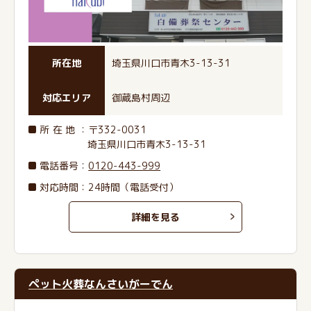
所在地
埼玉県川口市青木3-13-31
対応エリア
御蔵島村周辺
所在地
：〒332-0031
埼玉県川口市青木3-13-31
電話番号
：
0120-443-999
対応時間：24時間（電話受付）
詳細を見る
ペット火葬なんさいがーでん