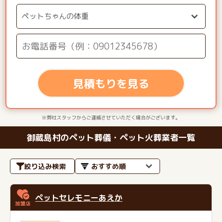
見積もりを見る
※弊社スタッフからご連絡させていただく場合がございます。
御蔵島村のペット葬儀・ペット火葬業者一覧
絞り込み検索
ペットセレモニーあえか