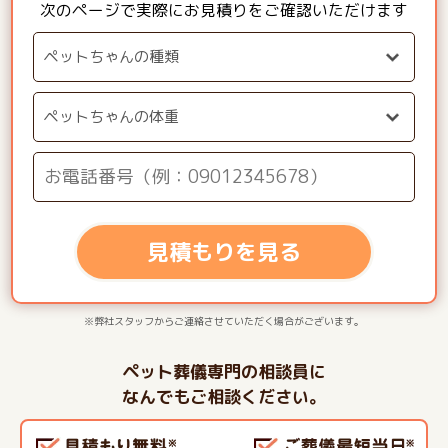
次のページで実際にお見積りをご確認いただけます
見積もりを見る
※弊社スタッフからご連絡させていただく場合がございます。
ペット葬儀専門の相談員に
なんでもご相談ください。