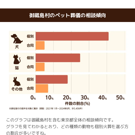
御蔵島村のペット葬儀の相談傾向
このグラフは御蔵島村を含む東京都全体の相談傾向です。
グラフを見てわかるとおり、どの種類の動物も個別火葬を選ぶ方
の割合が多いですね。