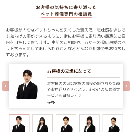
お客様が大切なペットちゃんを失くした喪失感・悲壮感を少しで
も和らげる事ができるように、常にお客様に寄り添い最適なご案
内を目指しております。生前のご相談や、万が一の際に最愛のペ
ットちゃんにしてあげられることなどどんなご相談でもお待ちし
ております。
お客様の立場になって
お客様の大切な家族の最後の旅立ちが笑顔
でお見送りできるよう、心の込めた葬儀サ
ービスを目指します。
佐多