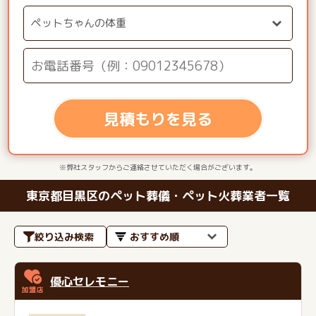
見積もりを見る
※弊社スタッフからご連絡させていただく場合がございます。
東京都目黒区のペット葬儀・ペット火葬業者一覧
絞り込み検索
優心セレモニー