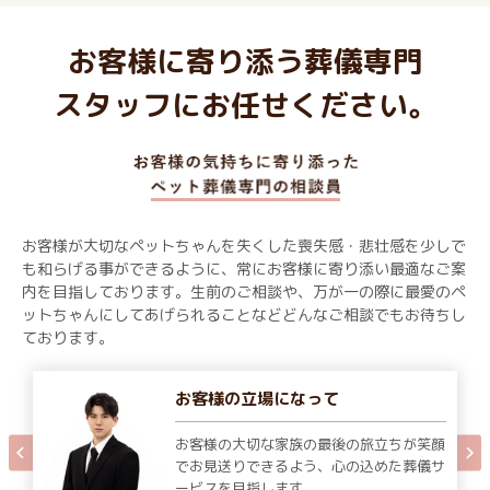
お客様に寄り添う葬儀専門
スタッフにお任せください。
お客様が大切なペットちゃんを失くした喪失感・悲壮感を少しで
も和らげる事ができるように、常にお客様に寄り添い最適なご案
内を目指しております。生前のご相談や、万が一の際に最愛のペ
ットちゃんにしてあげられることなどどんなご相談でもお待ちし
ております。
お客様の立場になって
お客様の大切な家族の最後の旅立ちが笑顔
でお見送りできるよう、心の込めた葬儀サ
ービスを目指します。