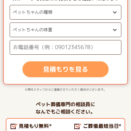
見積もりを見る
※弊社スタッフからご連絡させていただく場合がございます。
ペット葬儀専門の相談員に
なんでもご相談ください。