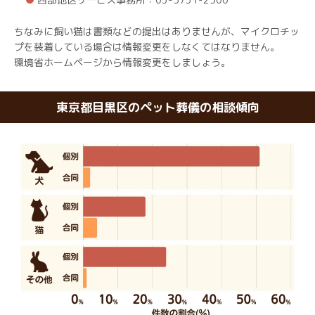
ちなみに飼い猫は書類などの提出はありませんが、マイクロチッ
プを装着している場合は情報変更をしなくてはなりません。
環境省ホームページから情報変更をしましょう。
東京都目黒区のペット葬儀の相談傾向