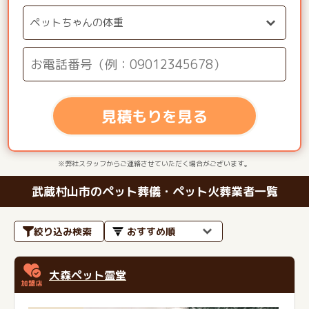
見積もりを見る
※弊社スタッフからご連絡させていただく場合がございます。
武蔵村山市のペット葬儀・ペット火葬業者一覧
絞り込み検索
大森ペット霊堂