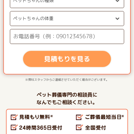
見積もりを見る
※弊社スタッフからご連絡させていただく場合がございます。
ペット葬儀専門の相談員に
なんでもご相談ください。