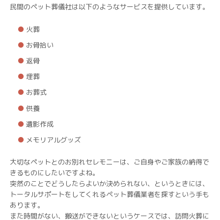
民間のペット葬儀社は以下のようなサービスを提供しています。
火葬
お骨拾い
返骨
埋葬
お葬式
供養
遺影作成
メモリアルグッズ
大切なペットとのお別れセレモニーは、ご自身やご家族の納得で
きるものにしたいですよね。
突然のことでどうしたらよいか決められない、というときには、
トータルサポートをしてくれるペット葬儀業者を探すという手も
あります。
また時間がない、搬送ができないというケースでは、訪問火葬に