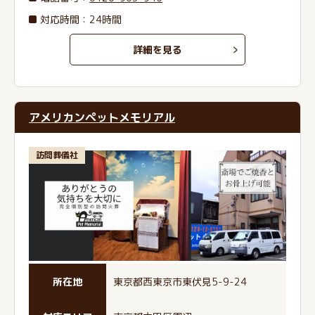
対応時間：24時間
詳細を見る
アメリカンペットメモリアル
訪問葬儀社
所在地
東京都西東京市東伏見5-9-24