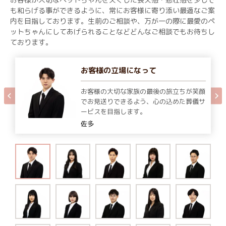
も和らげる事ができるように、常にお客様に寄り添い最適なご案
内を目指しております。生前のご相談や、万が一の際に最愛のペ
ットちゃんにしてあげられることなどどんなご相談でもお待ちし
ております。
お客様の立場になって
お客様の大切な家族の最後の旅立ちが笑顔
でお見送りできるよう、心の込めた葬儀サ
ービスを目指します。
佐多