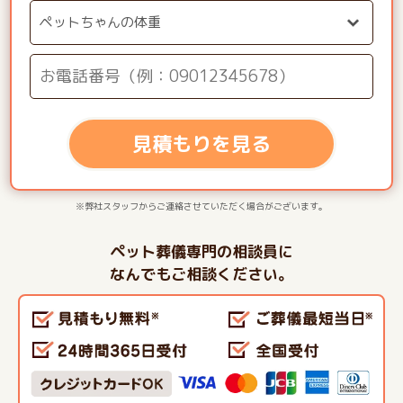
見積もりを見る
※弊社スタッフからご連絡させていただく場合がございます。
ペット葬儀専門の相談員に
なんでもご相談ください。