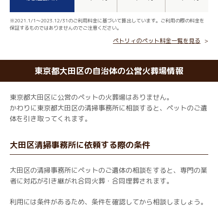
※2021.1/1～2023.12/31のご利用料金に基づいて算出しています。ご利用の際の料金を
保証するものではありませんのでご注意ください。
ペトリィのペット料金一覧を見る
東京都大田区の自治体の公営火葬場情報
東京都大田区に公営のペットの火葬場はありません。
かわりに東京都大田区の清掃事務所に相談すると、ペットのご遺
体を引き取ってくれます。
大田区清掃事務所に依頼する際の条件
大田区の清掃事務所にペットのご遺体の相談をすると、専門の業
者に対応が引き継がれ合同火葬・合同埋葬されます。
利用には条件があるため、条件を確認してから相談しましょう。