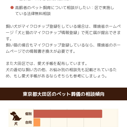
高齢者のペット飼育について相談がしたい：区で実施し
ている法律無料相談
飼い犬がマイクロチップ登録をしている場合は、環境省ホームペ
ージ「犬と猫のマイクロチップ情報登録」で死亡届が提出できま
す。
飼い猫の場合もマイクロチップ登録しているなら、環境省のホー
ムページでの情報書き換えが必要です。
また大田区では、愛犬手帳を配布しています。
犬の適切な飼い方の他、お悩み別の相談先も記載されているた
め、もし愛犬手帳があるならそちらも参考にしましょう。
東京都大田区のペット葬儀の相談傾向