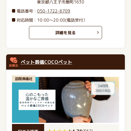
東京都八王子市館町1630
電話番号
：
050-1722-6709
対応時間：10:00～20:00(電話受付）
詳細を見る
ペット葬儀COCOペット
訪問葬儀社