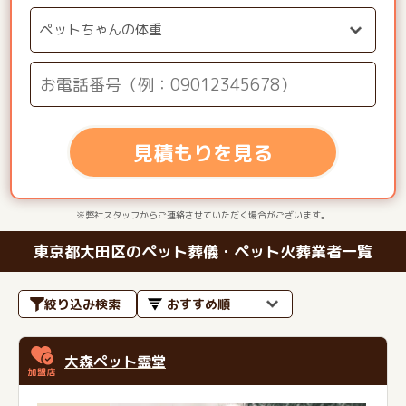
見積もりを見る
※弊社スタッフからご連絡させていただく場合がございます。
東京都大田区のペット葬儀・ペット火葬業者一覧
絞り込み検索
大森ペット霊堂