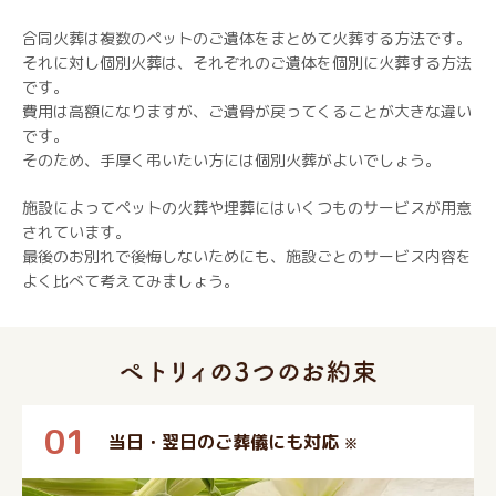
合同火葬は複数のペットのご遺体をまとめて火葬する方法です。
それに対し個別火葬は、それぞれのご遺体を個別に火葬する方法
です。
費用は高額になりますが、ご遺骨が戻ってくることが大きな違い
です。
そのため、手厚く弔いたい方には個別火葬がよいでしょう。
施設によってペットの火葬や埋葬にはいくつものサービスが用意
されています。
最後のお別れで後悔しないためにも、施設ごとのサービス内容を
よく比べて考えてみましょう。
01
当日・翌日のご葬儀にも対応
※