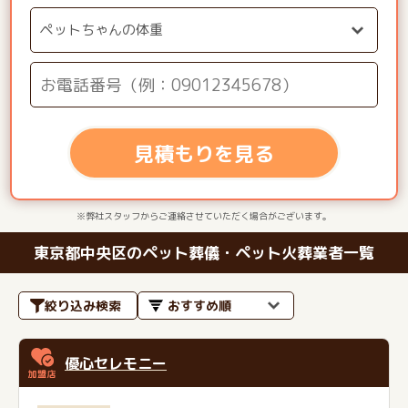
見積もりを見る
※弊社スタッフからご連絡させていただく場合がございます。
東京都中央区のペット葬儀・ペット火葬業者一覧
絞り込み検索
優心セレモニー