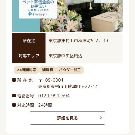
所在地
東京都東村山市秋津町5-22-13
対応エリア
東京都中央区周辺
24時間対応
海洋葬
パウダー加工
所在地
：〒189-0001
東京都東村山市秋津町5-22-13
電話番号
：
0120-991-594
対応時間：24時間
詳細を見る