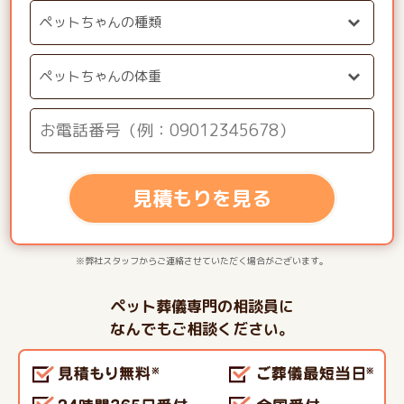
見積もりを見る
※弊社スタッフからご連絡させていただく場合がございます。
ペット葬儀専門の相談員に
なんでもご相談ください。