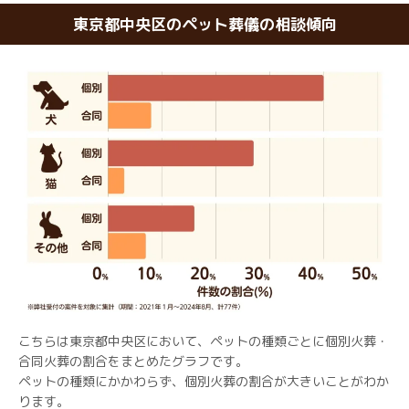
東京都中央区のペット葬儀の相談傾向
こちらは東京都中央区において、ペットの種類ごとに個別火葬・
合同火葬の割合をまとめたグラフです。
ペットの種類にかかわらず、個別火葬の割合が大きいことがわか
ります。