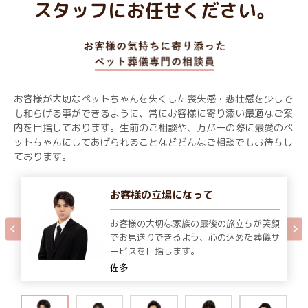
スタッフにお任せください。
お客様が大切なペットちゃんを失くした喪失感・悲壮感を少しで
も和らげる事ができるように、常にお客様に寄り添い最適なご案
内を目指しております。生前のご相談や、万が一の際に最愛のペ
ットちゃんにしてあげられることなどどんなご相談でもお待ちし
ております。
お客様の立場になって
お客様の大切な家族の最後の旅立ちが笑顔
でお見送りできるよう、心の込めた葬儀サ
ービスを目指します。
佐多